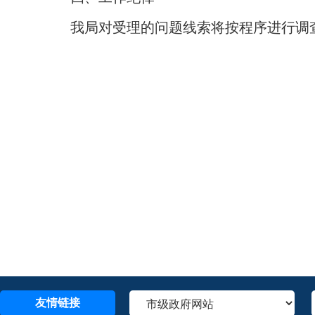
我局对受理的问题线索将按程序进行调
友情链接