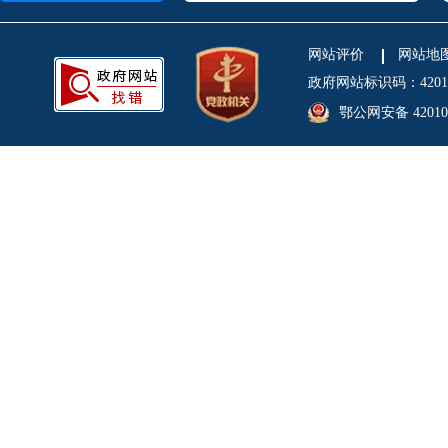
网站评价
网站地
政府网站标识码：4201
鄂公网安备 420106