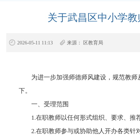
关于武昌区中小学教
2026-05-11 11:13
来源：
区教育局
为
进一步
加强师德师风建设，
规范教师
下。
一、
受理范围
1.在职教师以任何形式组织、要求、推
2.在职教师参与或协助他人开办各类针