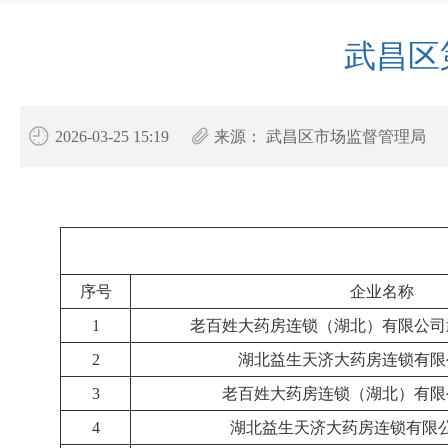
武昌区
2026-03-25 15:19
来源：
武昌区市场监督管理局
序号
企业名称
1
老百姓大药房连锁（湖北）有限公司
2
湖北益生天济大药房连锁有限
3
老百姓大药房连锁（湖北）有限
4
湖北益生天济大药房连锁有限