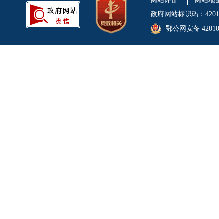
网站评价
网站地
政府网站标识码：4201
鄂公网安备 420106