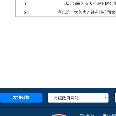
5
武汉为民天寿大药房有限公
6
湖北益丰大药房连锁有限公司武
友情链接