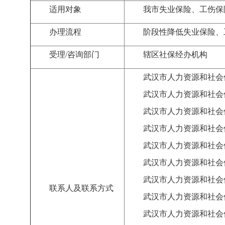
适用对象
我市失业保险、工伤保
办理流程
阶段性降低失业保险、
受理
/
咨询部门
辖区社保经办机构
武汉市人力资源和社会
武汉市人力资源和社会
武汉市人力资源和社会
武汉市人力资源和社会
武汉市人力资源和社会
武汉市人力资源和社会
武汉市人力资源和社会
联系人及联系方式
武汉市人力资源和社会
武汉市人力资源和社会