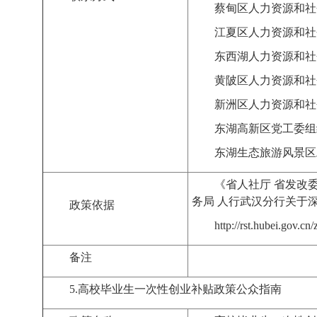
蔡甸区人力资源和社
江夏区人力资源和社
东西湖人力资源和社
黄陂区人力资源和社
新洲区人力资源和社
东湖高新区党工委组
东湖生态旅游风景区
《省人社厅 省发改委
务局 人行武汉分行关于
政策依据
http://rst.hubei.gov.
备注
5.
高校毕业生一次性创业补贴
政策公众指南