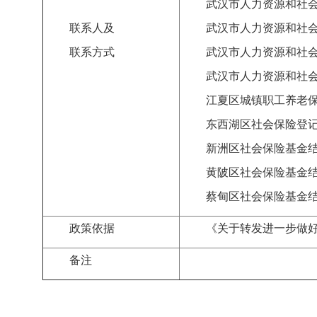
武汉市人力资源和社
联系人及
武汉市人力资源和社
联系方式
武汉市人力资源和社
武汉市人力资源和社
江夏区城镇职工养老
东西湖区社会保险登
新洲区社会保险基金
黄陂区社会保险基金
蔡甸区社会保险基金
政策依据
《
关于转发进一步做
备注