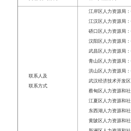
江岸区人力资源局：
江汉区人力资源局：
硚口区人力资源局：
汉阳区人力资源局：
武昌区人力资源局：
青山区人力资源局：
洪山区人力资源局：
联系人
及
武汉经济技术开发区
联系方式
蔡甸区人力资源和社
江夏区人力资源和社
东西湖人力资源和社
黄陂区人力资源和社
新洲区人力资源和社