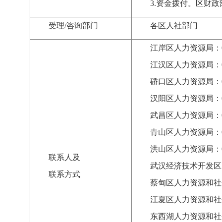
3.
资金拨付。区财政
受理
/
咨询部门
各区人社部门
江岸区人力资源局：
江汉区人力资源局：
硚口区人力资源局：
汉阳区人力资源局：
武昌区人力资源局：
青山区人力资源局：
洪山区人力资源局：
联系人及
武汉经济技术开发区
联系方式
蔡甸区人力资源和社
江夏区人力资源和社
东西湖人力资源和社