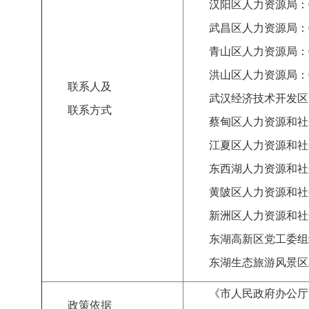
汉阳区人力资源局：
武昌区人力资源局：
青山区人力资源局：
洪山区人力资源局：
联系人及
武汉经济技术开发区
联系方式
蔡甸区人力资源和社
江夏区人力资源和社
东西湖人力资源和社
黄陂区人力资源和社
新洲区人力资源和社
东湖高新区党工委组
东湖生态旅游风景区
《市人民政府办公厅
政策依据