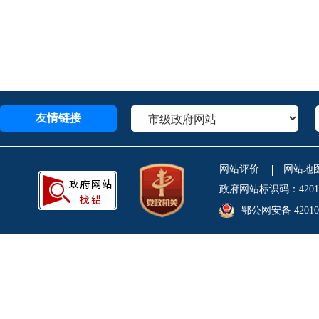
友情链接
网站评价
网站地
政府网站标识码：4201
鄂公网安备 420106