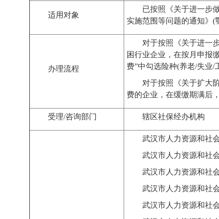
已按照《关于进一步
适用对象
实施范围等问题的通知》
(
对于按照《关于进一
困行业企业，在按月申报缴
费”中勾选险种
(
养老
/
失业
/
办理流程
对于按照《关于扩大
费的企业，在缓缴期满后
受理
/
咨询部门
辖区社保经办机构
武汉市人力资源和社
武汉市人力资源和社
武汉市人力资源和社
武汉市人力资源和社
武汉市人力资源和社