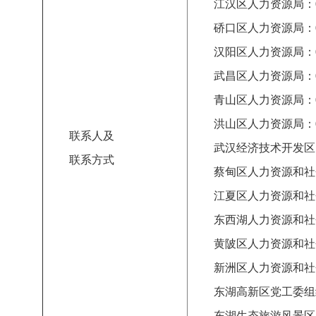
江汉区人力资源局：
硚口区人力资源局：
汉阳区人力资源局：
武昌区人力资源局：
青山区人力资源局：
洪山区人力资源局：
联系人及
武汉经济技术开发区
联系方式
蔡甸区人力资源和社
江夏区人力资源和社
东西湖人力资源和社
黄陂区人力资源和社
新洲区人力资源和社
东湖高新区党工委组
东湖生态旅游风景区