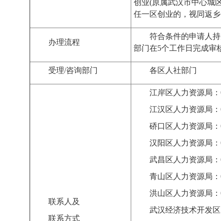
创业
(
原属武汉市中心城
任一区创业的，视同返乡
符合条件的申请人持
办理流程
部门在
5
个工作日完成审
受理/咨询部门
各区
人社部门
江岸区人力资源局：
江汉区人力资源局：
硚口区人力资源局：
汉阳区人力资源局：
武昌区人力资源局：
青山区人力资源局：
洪山区人力资源局：
联系人及
武汉经济技术开发区
联系方式