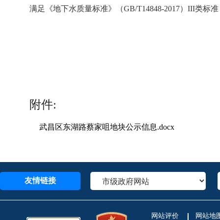
满足《地下水质量标准》（GB/T14848-2017）I
附件:
武昌区东湖路蔡家咀地块公示信息.docx
友情链接
网站评价
网站地