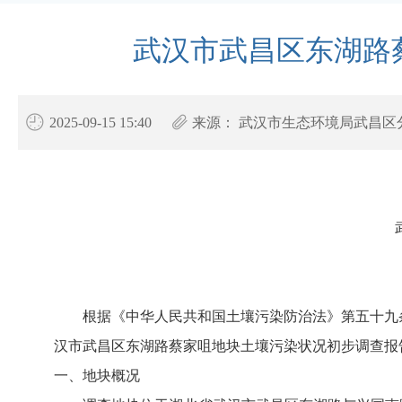
武汉市武昌区东湖路
2025-09-15 15:40
来源：
武汉市生态环境局武昌区
根据《中华人民共和国土壤污染防治法》第五十九
汉市武昌区东湖路蔡家咀地块土壤污染状况初步调查报
一、地块概况