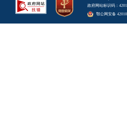
政府网站标识码：4201
鄂公网安备 420106