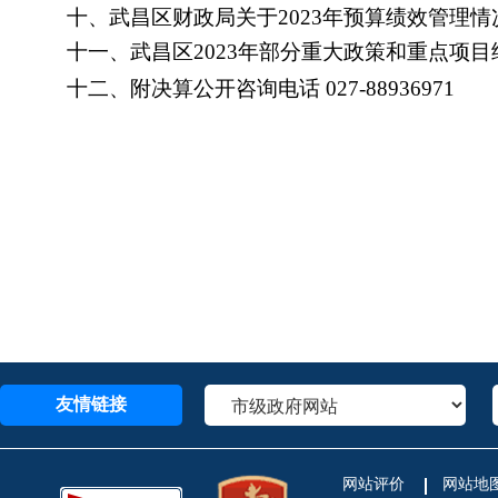
十、武昌区财政局关于2023年预算绩效管理情况
十一、武昌区2023年部分重大政策和重点项目绩
十二、附决算公开咨询电话
027-88936971
友情链接
网站评价
网站地