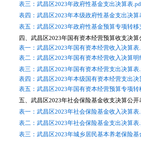
表三：武昌区2023年政府性基金支出决算表.pd
表四：武昌区2023年本级政府性基金支出决算表.
表五：武昌区2023年政府性基金预算专项转移支
四、
武昌区2023年国有资本经营预算收支决算
表一：武昌区2023年国有资本经营收入决算表.p
表二：武昌区2023年国有资本经营收入决算明细表
表三：武昌区2023年国有资本经营支出决算表.p
表四：武昌区2023年本级国有资本经营支出决算表
表五：武昌区2023年国有资本经营预算专项转
五、
武昌区2023年社会保险基金收支决算公开
表一：武昌区2023年社会保险基金收入决算表.p
表二：武昌区2023年社会保险基金支出决算表.p
表三：武昌区2023年城乡居民基本养老保险基金