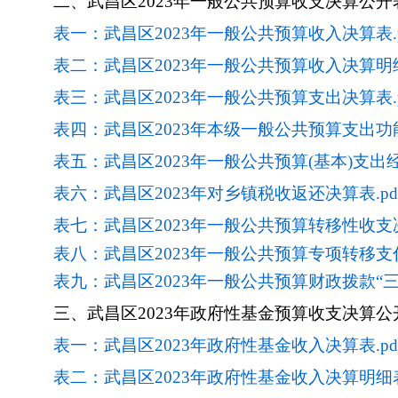
二、
武昌区2023年一般公共预算收支决算公开
表一：武昌区2023年一般公共预算收入决算表.p
表二：武昌区2023年一般公共预算收入决算明细表
表三：武昌区2023年一般公共预算支出决算表.p
表四：武昌区2023年本级一般公共预算支出功能
表五：武昌区2023年一般公共预算(基本)支出经
表六：武昌区2023年对乡镇税收返还决算表.pd
表七：武昌区2023年一般公共预算转移性收支决
表八：武昌区2023年一般公共预算专项转移支付
表九：武昌区2023年一般公共预算财政拨款“三公
三、
武昌区2023年政府性基金预算收支决算公
表一：武昌区2023年政府性基金收入决算表.pd
表二：武昌区2023年政府性基金收入决算明细表.