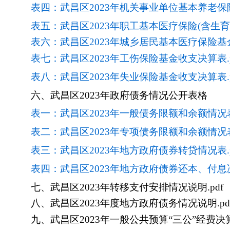
表四：武昌区2023年机关事业单位基本养老保险
表五：武昌区2023年职工基本医疗保险(含生育保
表六：武昌区2023年城乡居民基本医疗保险基金
表七：武昌区2023年工伤保险基金收支决算表.p
表八：武昌区2023年失业保险基金收支决算表.p
六、
武昌区2023年政府债务情况公开表格
表一：武昌区2023年一般债务限额和余额情况表.
表二：武昌区2023年专项债务限额和余额情况表.
表三：武昌区2023年地方政府债券转贷情况表.p
表四：武昌区2023年地方政府债券还本、付息决
七、武昌区2023年转移支付安排情况说明.pdf
八、武昌区2023年度地方政府债务情况说明.pd
九、武昌区2023年一般公共预算“三公”经费决算