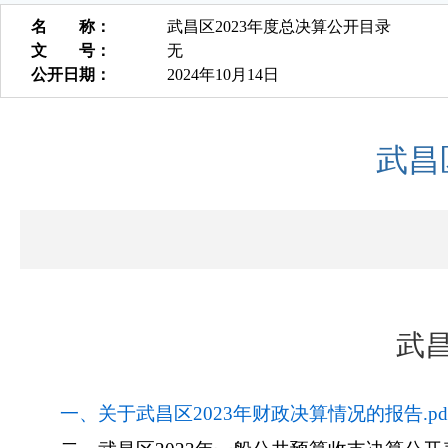
名 称：
武昌区2023年度总决算公开目录
文 号：
无
公开日期：
2024年10月14日
武昌
武昌
一、关于武昌区2023年财政决算情况的报告.pd