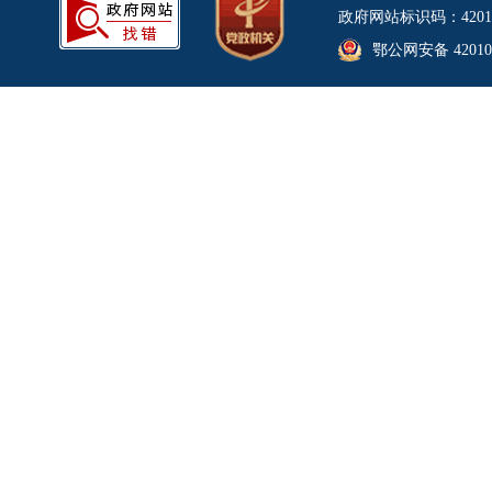
政府网站标识码：4201
鄂公网安备 420106