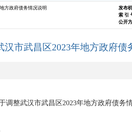
年地方政府债务情况说明
发布
索 引
公开
武汉市武昌区2023年地方政府债
于调整武汉市武昌区
2023
年地方政府债务