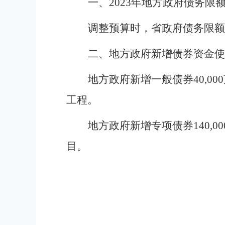
一、
2
023
年地方政府债务限
调整预算时，省政府债务限额
二、地方政府新增债券资金使
地方政府新增一般债券
40,
工程。
地方政府新增专项债券
140,00
目。