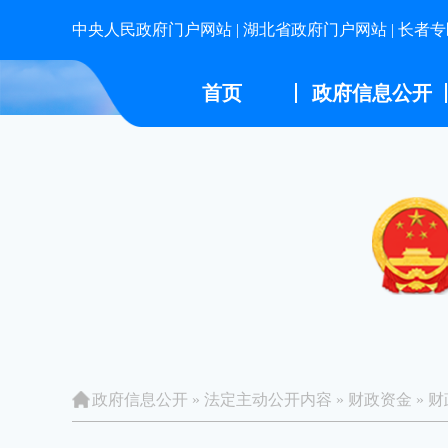
中央人民政府门户网站
|
湖北省政府门户网站
|
长者专
首页
政府信息公开
政府信息公开
»
法定主动公开内容
»
财政资金
»
财