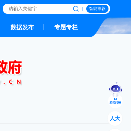
|
智能推荐
数据发布
专题专栏
人大