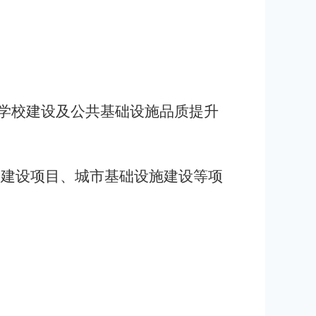
学校
建设及
公共基础设施品质提升
造建设项目
、
城市基础设施建设等项