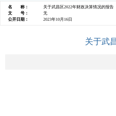
名 称：
关于武昌区2022年财政决算情况的报告
文 号：
无
公开日期：
2023年10月16日
关于武昌