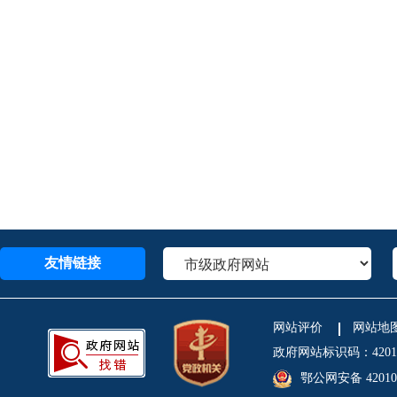
友情链接
网站评价
网站地
政府网站标识码：4201
鄂公网安备 420106