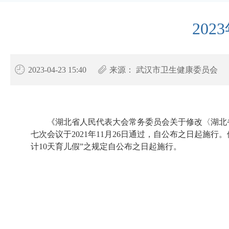
20
2023-04-23 15:40
来源：
武汉市卫生健康委员会
《湖北省人民代表大会常务委员会关于修改〈湖北
七次会议于2021年11月26日通过，自公布之日起施
计10天育儿假”之规定自公布之日起施行。