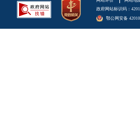
网站评价
网站地
政府网站标识码：4201
鄂公网安备 420106