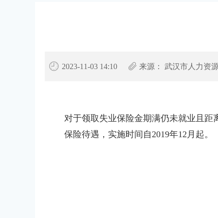
2023-11-03 14:10
来源：
武汉市人力资
对于领取失业保险金期满仍未就业且距
保险待遇，实施时间自2019年12月起。