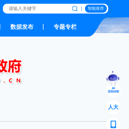
|
智能推荐
数据发布
专题专栏
人大