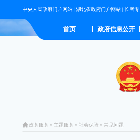
中央人民政府门户网站
|
湖北省政府门户网站
|
长者专
首页
政府信息公开
政务服务
»
主题服务
»
社会保险
»
常见问题