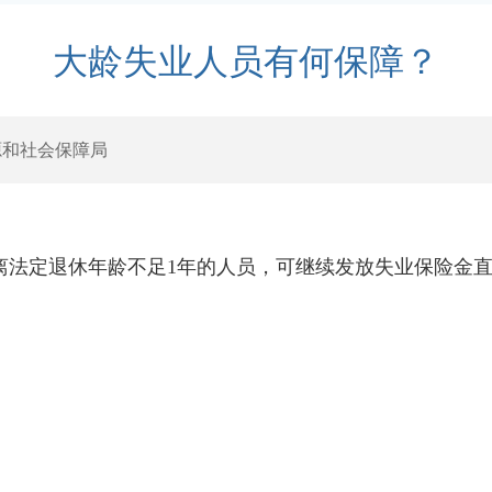
大龄失业人员有何保障？
源和社会保障局
离法定退休年龄不足1年的人员，可继续发放失业保险金