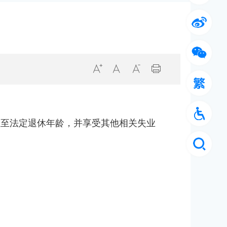
直至法定退休年龄，并享受其他相关失业