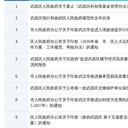
1
武昌区人民政府关于废止《武昌区科创母基金管理办法
2
武昌区现行有效的区人民政府规范性文件目录
3
市人民政府办公厅关于印发武汉市促进入境旅游提升行动方案
4
​区人民政府办公室关于印发《2026年省、市、区人大
作方案、工作规范、考核办法》的通知
5
武昌区人民政府关于区政协“促进武昌区楼宇经济高质量
况的报告
6
市人民政府办公厅关于印发武汉市推进服务贸易高质量
7
武昌区人民政府关于公布第一批武昌区文物保护单位保
8
市人民政府办公厅关于印发武汉市推进以科技为支撑的高
5-2027年）的通知
9
区人民政府办公室关于印发《政协武昌区 第十五届委员
案》的通知