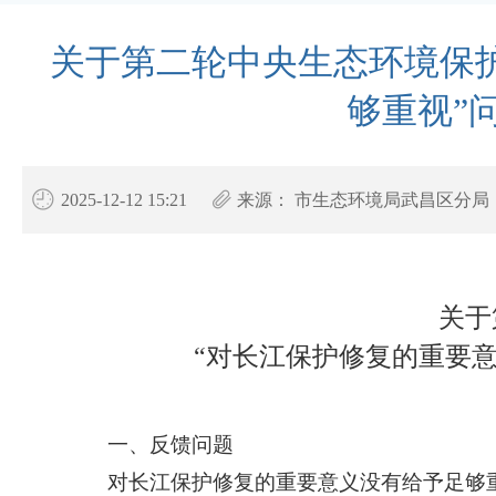
关于第二轮中央生态环境保护
够重视”
2025-12-12 15:21
来源：
市生态环境局武昌区分局
关于
“对长江保护修复的重要
一、反馈问题
对长江保护修复的重要意义没有给予足够