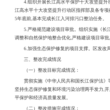
4.组织开展长江高水平保护十大攻坚提升
江高水平十大攻坚提升行动区指挥部及各专项行
5年底前,基本完成长江入河排污口整治任务。
5.严格规范建设项目审批。组织实施《长江
调整和自然保护地整合优化,严格建设项目审批
6.加强生态保护修复的项目支撑。区发改
三、整改完成情况
（一）整改目标完成情况：
贯彻实施《中华人民共和国长江保护法》
坚持生态保护修复和环境污染治理两手发力,开
平保护和经济高质量发展。
（二）整改措施完成情况：