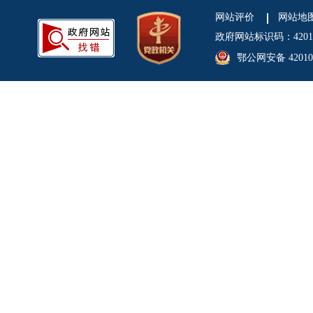
网站评价
网站地
政府网站标识码：4201
鄂公网安备 420106