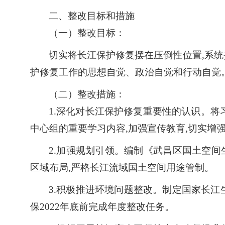
二、整改目标和措施
（一）整改目标：
切实将长江保护修复摆在压倒性位置
,
系统
护修复工作的思想自觉、政治自觉和行动自觉
（二）整改措施：
1.深化对长江保护修复重要性的认识。
将
中心组的重要学习内容,加强宣传教育,切实增
2.加强规划引领。
编制《武昌区国土空间
区域布局,严格长江流域国土空间用途管制。
3.积极推进环境问题整改。
制定国家长江
保2022年底前完成年度整改任务。