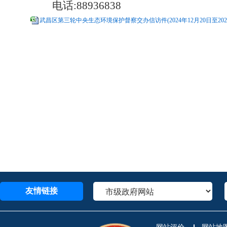
电话:88936838
武昌区第三轮中央生态环境保护督察交办信访件(2024年12月20日至202
友情链接