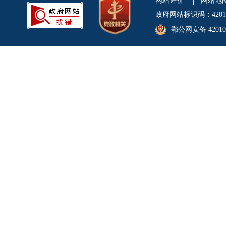
网站评价
网站地
政府网站标识码：4201
鄂公网安备 420106