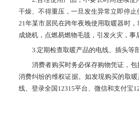
干燥、不得重压，一旦发生异常立即停止
21年某市居民在跨年夜晚使用取暖器时
成烧机，点燃易燃物毛毯，引发火灾，事后
3.定期检查取暖产品的电线、插头等
消费者购买时务必保存购物凭证，包
消费纠纷的维权证据。如发现购买的取暖产
线、登录全国12315平台、微信和支付宝1