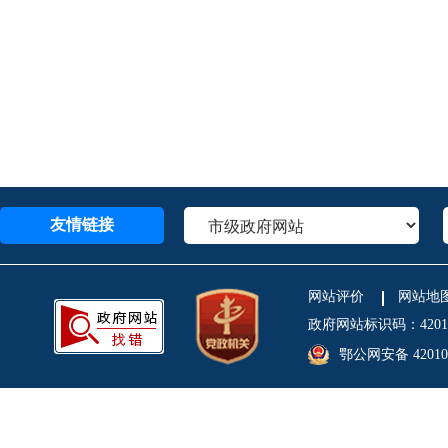
友情链接
网站评价
网站地
政府网站标识码：4201
鄂公网安备 420106