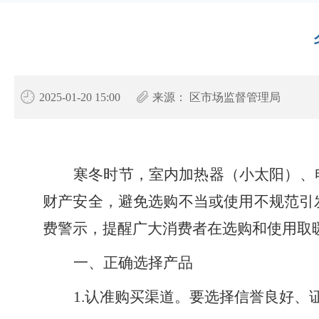
2025-01-20 15:00
来源：
区市场监督管理局
寒冬时节，室内加热器（小太阳）、
财产安全，避免选购不当或使用不规范引
费警示，提醒广大消费者在选购和使用取
一、正确选择产品
1.认准购买渠道。要选择信誉良好、