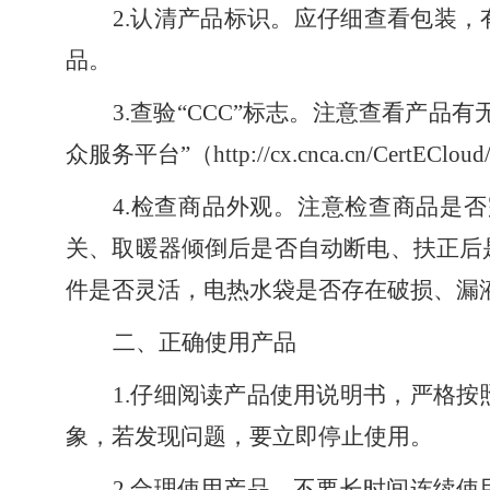
2.认清产品标识。应仔细查看包装
品。
3.查验“CCC”标志。注意查看产品
众服务平台”（http://cx.cnca.cn/Cert
4.检查商品外观。注意检查商品是
关、取暖器倾倒后是否自动断电、扶正后
件是否灵活，电热水袋是否存在破损、漏
二、正确使用产品
1.仔细阅读产品使用说明书，严格
象，若发现问题，要立即停止使用。
2.合理使用产品，不要长时间连续