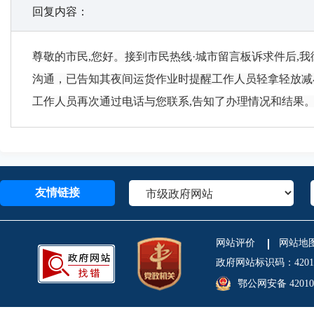
回复内容：
尊敬的市民,您好。接到市民热线·城市留言板诉求件后,
沟通，已告知其夜间运货作业时提醒工作人员轻拿轻放减小
工作人员再次通过电话与您联系,告知了办理情况和结果
友情链接
网站评价
网站地
政府网站标识码：4201
鄂公网安备 420106