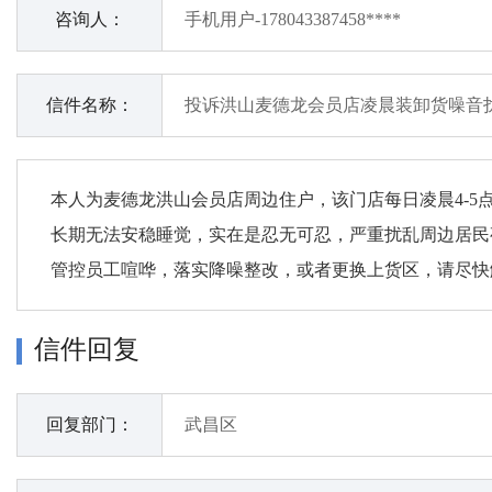
咨询人：
手机用户-178043387458****
信件名称：
投诉洪山麦德龙会员店凌晨装卸货噪音
本人为麦德龙洪山会员店周边住户，该门店每日凌晨4-
长期无法安稳睡觉，实在是忍无可忍，严重扰乱周边居民
管控员工喧哗，落实降噪整改，或者更换上货区，请尽快
信件回复
回复部门：
武昌区