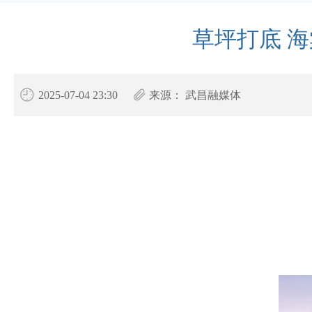
草坪打底 
2025-07-04 23:30
来源：
武昌融媒体