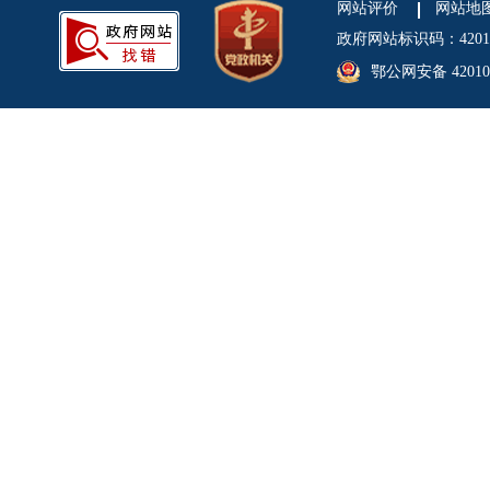
网站评价
网站地
政府网站标识码：4201
鄂公网安备 420106