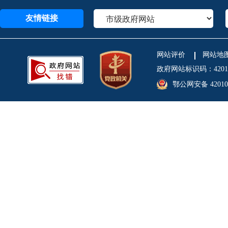
友情链接
网站评价
网站地
政府网站标识码：4201
鄂公网安备 420106