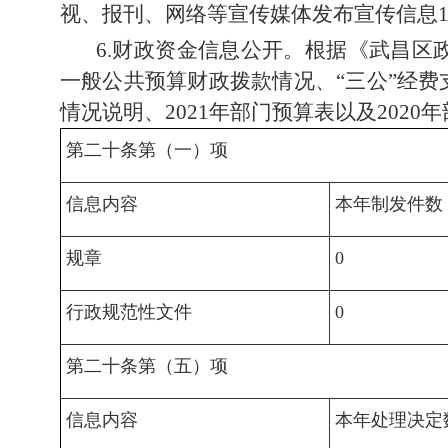
视、报刊、网络等宣传媒体发布宣传信息1
6.财政资金信息公开。
根据《武昌区
一般公共预算财政拨款情况、“三公”经
情况说明、2021年部门预算表以及202
第二十条第（一）项
信息内容
本年制发件数
规章
0
行政规范性文件
0
第二十条第（五）项
信息内容
本年处理决定