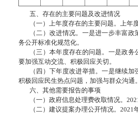
五、存在的主要问题及改进情况
（一）上年度存在的主要问题。上年
（二）改进情况。一是进一步丰富政
务公开标准化规范化。
（三）本年度存在的问题。一是政务
要加强互动交流、积极回应关切。
（四）下年度改进举措。一是继续加
积极回应民生热点问题，加强与群众沟通
六、其他需要报告的事项
（一）政府信息处理费收取情况。
2
（二）建议提案办理公开情况。
202