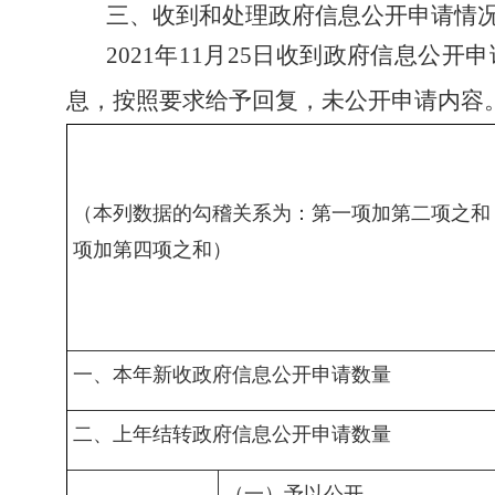
三、收到和处理政府信息公开申请情
2021年11月25日收到政府信息
息，按照要求给予回复，未公开申请内容
（本列数据的勾稽关系为：第一项加第二项之和
项加第四项之和）
一、本年新收政府信息公开申请数量
二、上年结转政府信息公开申请数量
（一）予以公开