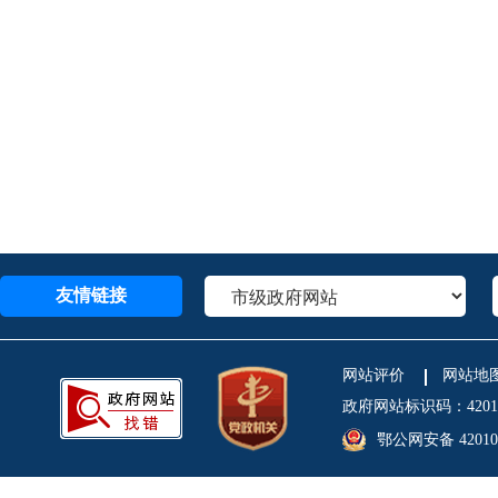
友情链接
网站评价
网站地
政府网站标识码：4201
鄂公网安备 420106