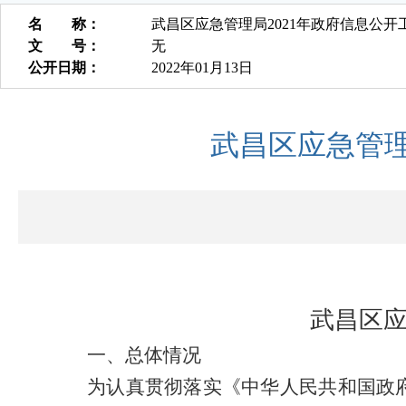
名 称：
武昌区应急管理局2021年政府信息公开
文 号：
无
公开日期：
2022年01月13日
武昌区应急管理
武昌区
一、
总体情况
为认真贯彻落实《中华人民共和国政府