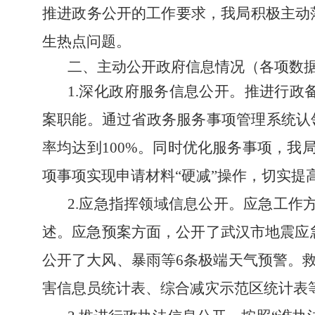
推进政务公开的工作要求，我局积极主动
生热点问题。
二、主动公开政府信息情况（各项数
1.深化政府服务信息公开
。推进行政
案职能。
通过省政务服务事项管理系统认
率均达到100%。同时优化服务事项，我局
项事项实现申请材料“硬减”操作，切实提
2.应急指挥领域信息公开
。应急工作
述。应急预案方面，公开了武汉市地震应急
公开了大风、暴雨等6条极端天气预警。救
害信息员统计表、综合减灾示范区统计表