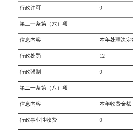
行政许可
0
第二十条第（六）项
信息内容
本年处理决定
行政处罚
12
行政强制
0
第二十条第（八）项
信息内容
本年收费金额
行政事业性收费
0