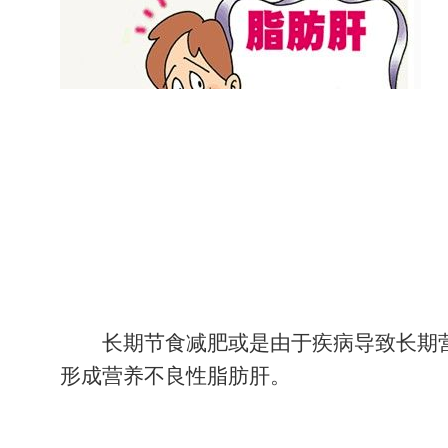
长期节食减肥或是由于疾病导致长期
形成营养不良性脂肪肝。