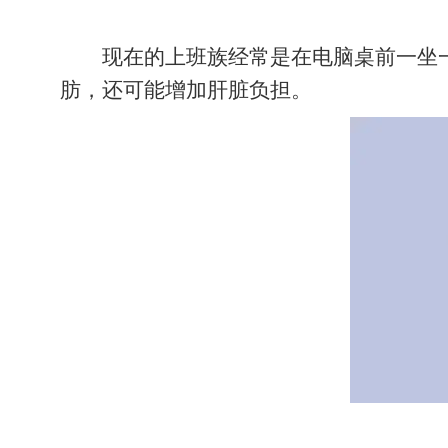
现在的上班族经常是在电脑桌前一坐
肪，还可能增加肝脏负担。