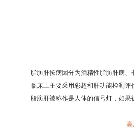
脂肪肝按病因分为
酒精性脂肪肝病
、
临床上主要采用彩超和肝功能检测评
脂肪肝被称作是人体的信号灯，如果