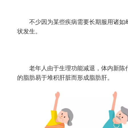
不少因为某些疾病需要长期服用诸如
状发生。
老年人由于生理功能减退，体内新陈
的脂肪易于堆积肝脏而形成脂肪肝。