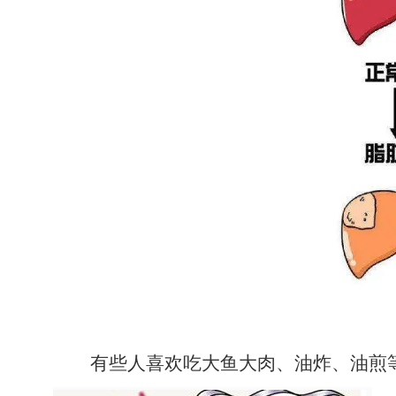
有些人喜欢吃大鱼大肉、油炸、油煎