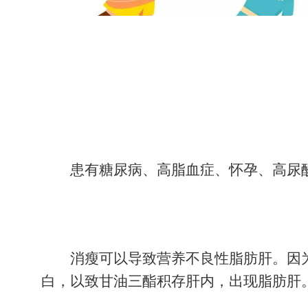
患有糖尿病、高脂血症、怀孕、高尿
消瘦可以导致营养不良性脂肪肝。因
白，以致甘油三酯积存肝内，出现脂肪肝