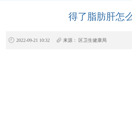
得了脂肪肝怎
2022-09-21 10:32
来源：
区卫生健康局