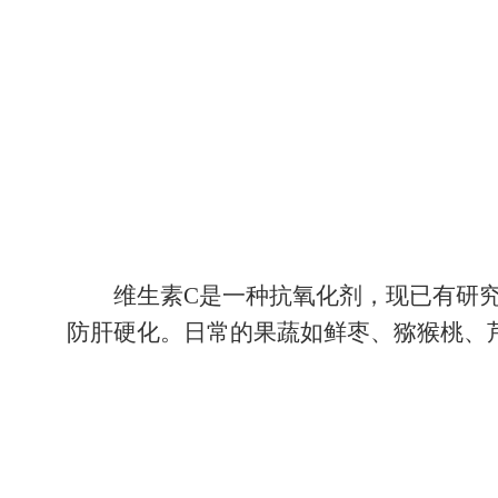
肝的再生功能主要依靠蛋白质，因此
脏病变的作用。像牛奶、奶酪及其制品、