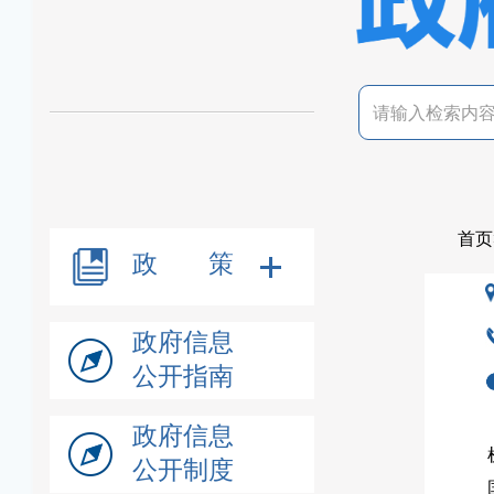
首页
政 策
政府信息
公开指南
政府信息
公开制度