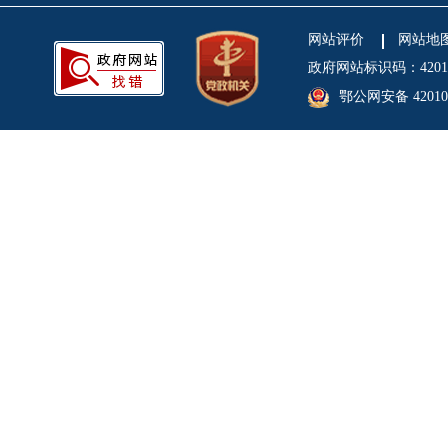
网站评价
网站地
政府网站标识码：4201
鄂公网安备 420106