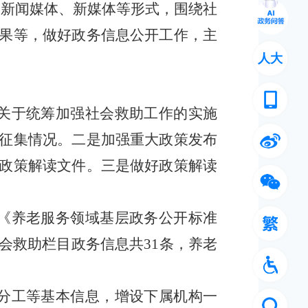
、新闻媒体、新媒体等形式，
围绕社
果
等，做好政务信息公开工作，主
人大
府关于统筹加强社会救助工作的实施
征集情况。二是加强重大政策发布
政策解读文件。三是做好政策解读
级《养老服务领域基层政务公开标准
会救助栏目政务信息共31条，养老
导分工等基本信息，增设下属机构一