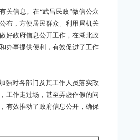
有关信息。在
“武昌民政”微信公众
公布，方便居民群众。利用局机关
做好政府信息公开工作，在湖北政
和办事提供便利，有效促进了工作
加强对各部门及其工作人员落实政
，工作走过场，甚至弄虚作假的问
，有效推动了政府信息公开，确保