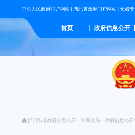
中央人民政府门户网站
|
湖北省政府门户网站
|
长者专
首页
政府信息公开
部门街道政府信息公开
»
区民政局
»
政府信息公开