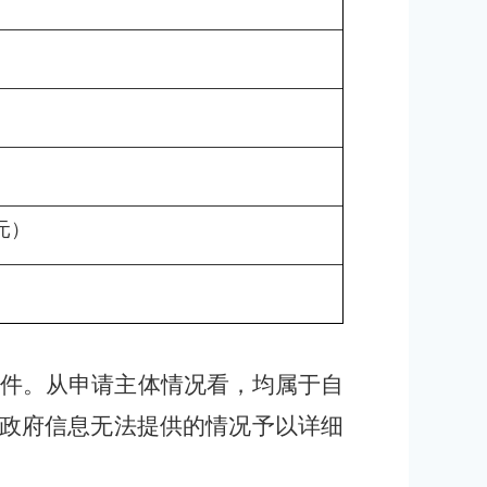
元）
1件。从申请主体情况看，均属于自
关政府信息无法提供的情况予以详细