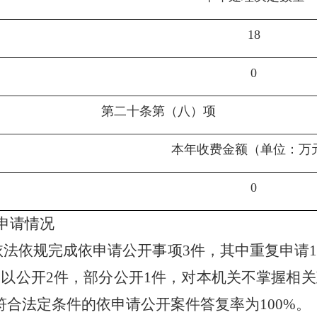
18
0
第二十条第（八）项
本年收费金额（单位：万
0
申请情况
依法依规完成依申请公开事项3件，其中重复申请
以公开2件，部分公开1件，对本机关不掌握相
符合法定条件的依申请公开案件答复率为100%。