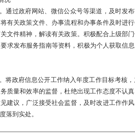
。通过政府网站、微信公众号等渠道，及时发布
，将有关政策文件、办事流程和办事条件及时进行
有关文件精神，解读有关政策。积极配合上级部门
照要求发布服务指南
等资料，积极为个人获取信息
。将政府信息公开工作纳入年度工作目标考核，
服务质量和效率的监督，杜绝出现工作态度不认真
意见建议，广泛接受社会监督，及时改进工作作风
度落到实处。