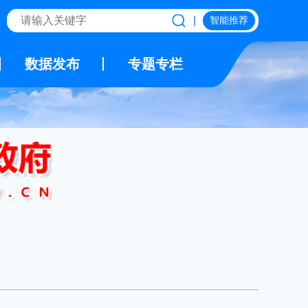
|
智能推荐
数据发布
专题专栏