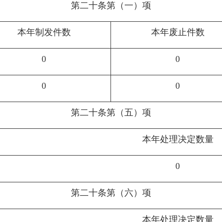
第二十条第（一）项
本年制发件数
本年废止件数
0
0
0
0
第二十条第（五）项
本年处理决定数量
0
第二十条第（六）项
本年处理决定数量