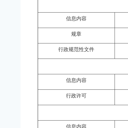
信息内容
规章
行政规范性文件
信息内容
行政许可
信息内容