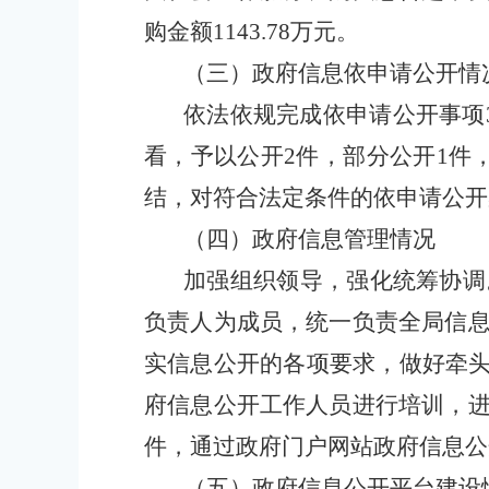
购金额1143.78万元。
（三）政府信息依申请公开情
依法依规完成依申请公开事项
看，予以公开2件，部分公开1件
结，对符合法定条件的依申请公开案
（四）政府信息管理情况
加强组织领导，强化统筹协调
负责人为成员，统一负责全局信
实信息公开的各项要求，做好牵
府信息公开工作人员进行培训，
件，通过政府门户网站政府信息公
（五）政府信息公开平台建设