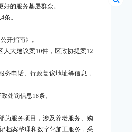
更好的服务基层群众。
4条。
息公开指南》。
区人大建议案10件，区政协提案12
外服务电话、行政复议地址等信息，
行政处罚信息18条。
全部为服务项目，涉及养老服务、购
记档案整理和数字化加工服务，采