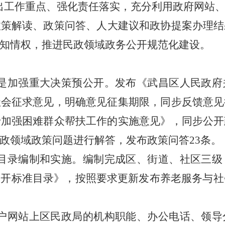
出工作重点、强化责任落实，
充分利用政府网站
政策解读、政策问答、
人大建议和政协提案办理结
知情权，推进民政领域政务公开规范化建设。
一是加强重大决策预公开。发布《武昌区人民政
社会征求意见，明确意见征集期限，同步反馈意见
于加强困难群众帮扶工作的实施意见》，同步公开
政领域政策问题进行解答，发布政策问答23条。
准目录编制和实施。编制完成区、街道、社区三
开标准目录》，按照要求更新发布养老服务与社
。
门户网站上区民政局的机构职能、办公电话、领