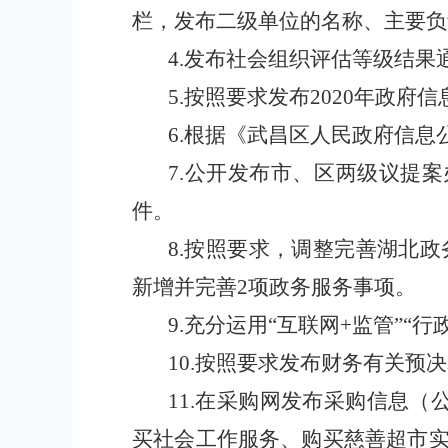
栏，发布二级单位的名称、主要负
4.发布社会组织评估等级结果
5.按照要求发布2020年政府
6.根据《武昌区人民政府信
7.公开发布市、区两级议提案
件。
8.按照要求，调整完善湖北
新增并完善2项政务服务事项。
9.充分运用“互联网+监管”“
10.按照要求发布财务有关预
11.在采购网发布采购信息
买社会工作服务、购买慈善超市