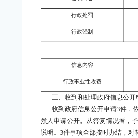
行政处罚
行政强制
信息内容
行政事业性收费
三、收到和处理政府信息公开
收到政府信息公开申请
3件，
然人申请公开。从答复情况看，予
说明。3件事项全部按时办结，对