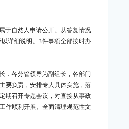
均属于自然人申请公开。从答复情况
予以详细说明。3件事项全部按时办
长，各分管领导为副组长，各部门
主要负责，
安排专人具体实施，
落
。定期召开专题会议，对直接从事政
工作顺利开展。
全面清理规范性文