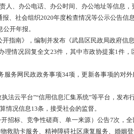
责人、办公电话、办公时间、办公地址等信息，
通报、社会组织2020年度检查情况等公示公告信息
信息公开年报。
息公开指南》，编制并发布《武昌区民政局政府信
办理情况回复全文23件，其中市政协提案1件，
政务服务网民政政务事项34项，更新各事项的对
行政执法云平台”“信用信息汇集系统”等平台，发布
决算情况信息13条，接受社会的监督。
（公开招标、竞争性磋商、单一来源）公告7次，
实物救助卡服务、精神障碍社区康复服务、婚姻登