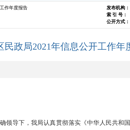
开工作年度报告
发布机构：
索 引 号：
公开方式：
区民政局2021年信息公开工作年
确领导下，我局认真贯彻落实《中华人民共和