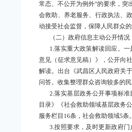
常态、不公开为例外”的要求，突
会救助、养老服务、行政执法、
动接受社会监督，保障人民群众的
（二）政府信息主动公开情况
1.落实重大政策解读回应。
意见（征求意见稿）》，公开向
解读。出台《武昌区人民政府关
问答。收集整理群众咨询较多的民
2.落实基层政务公开事项标
目录》《社会救助领域基层政务公
服务栏目16条，社会救助领域5条
3.按照要求，及时更新政府