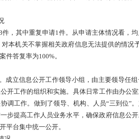
况
3件，其中重复申请1件。从申请主体情况看，
，对本机关不掌握相关政府信息无法提供的情况
件答复率为100%。
。
成立
信息公开工作领导小组，由主要领导任组
息公开工作的组织和实施。具体日常工作由办公室
头协调工作。做到了领导、机构、人员
“三到位”
进一步提高工作人员业务水平，确保政府信息公开
开平台集中统一公开。
情况