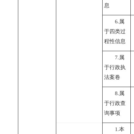
息
6.
属
于四类过
程性信息
7.
属
于行政执
法案卷
8.
属
于行政查
询事项
1.
本