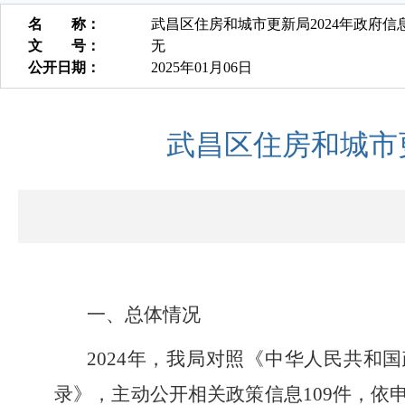
名 称：
武昌区住房和城市更新局2024年政府
文 号：
无
公开日期：
2025年01月06日
武昌区住房和城市
一、总体情况
2024
年，我局对照《中华人民共和国
录》，主动公开相关政策信息109件，依申