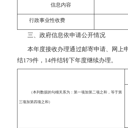
信息内容
行政事业性收费
三、政府信息依申请公开情况
本年度接收办理通过邮寄申请、网上申
结179件，14件结转下年度继续办理。
（本列数据的勾稽关系为：第一项加第二项之和，等于第
三项加第四项之和）