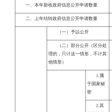
一、本年新收政府信息公开申请数量
二、上年结转政府信息公开申请数量
（一）予以公开
（二）部分公开（区分处
理的，只计这一情形，不计其
他情形）
1.
属
于国家秘
密
2.
其