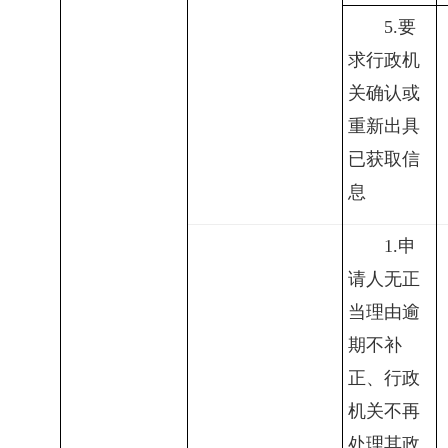
5.
要
求行政机
关确认或
重新出具
已获取信
息
1.
申
请人无正
当理由逾
期不补
正、行政
机关不再
处理其政