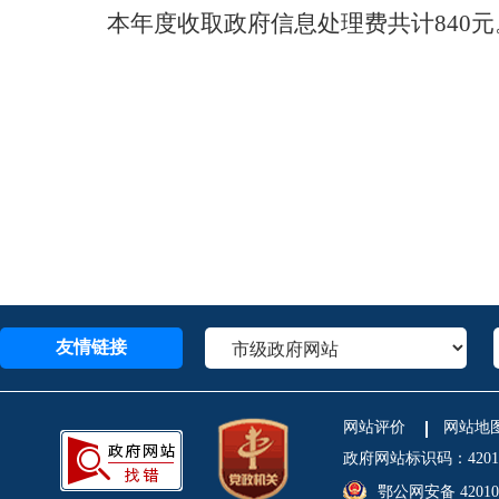
本年度收取政府信息处理费共计840元
友情链接
网站评价
网站地
政府网站标识码：4201
鄂公网安备 420106