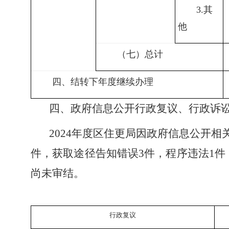
3.
其
他
（七）总计
四、结转下年度继续办理
四、政府信息公开行政复议、行政诉
2024
年度区住更局因政府信息公开相关
件，获取途径告知错误3件，程序违法1件
尚未审结。
行政复议