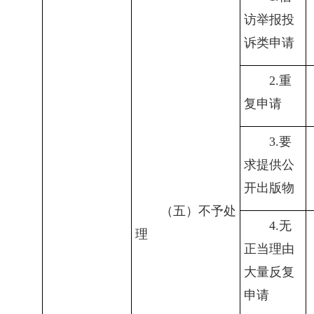
访举报投
诉类申请
2.
重
复申请
3.
要
求提供公
开出版物
（五）不予处
4.
无
理
正当理由
大量反复
申请