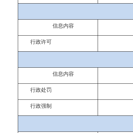
信息内容
行政许可
信息内容
行政处罚
行政强制