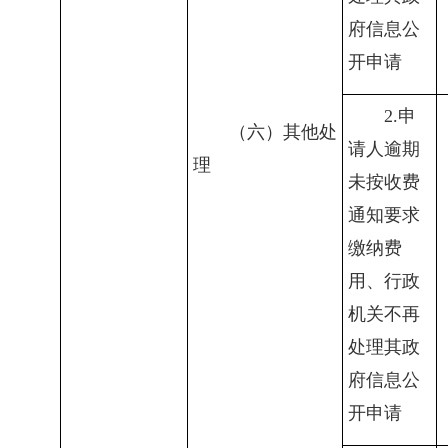
府信息公
开申请
2.
申
（六）其他处
请人逾期
理
未按收费
通知要求
缴纳费
用、行政
机关不再
处理其政
府信息公
开申请