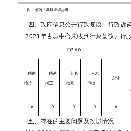
四、结转下年度继续办理
四、政府信息公开行政复议、
行政诉
2021
年古城中心未收到行政复议、行
行政复议
结果
结果
其他
尚未
总计
维持
纠正
结果
审结
0
0
0
0
0
五、存在的主要问题及改进情况