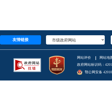
友情链接
网站评价
网站地
政府网站标识码：4201
鄂公网安备 420106