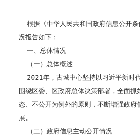
根据《中华人民共和国政府信息公开条
况报告如下：
一、总体情况
（一）总体概述
202
1
年，
古城中心坚持以习近平新时
围绕区委、区政府总体决策部署，全面抓
态、不公开为例外的原则，不断增强政府
展。
（二）政府信息主动公开情况