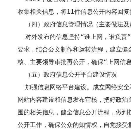
收集相关信息，将
11
件信息公开内容回复
（四）政府信息管理情况（主要做法及
对外发布的信息坚持“谁上网，谁负责”
要求，结合公文制作和运转流程，建立健
核、主要领导审批再公开，确保“上网信
（五）政府信息公开平台建设情况
加强信息网络平台建设。成立网络安全
网站内容建设和信息发布审核，把好政治
围的相关信息，健全信息公开流程，做到
公开工作，确保公众的知情权，自觉接受