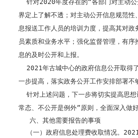
针对
2020
年度存在的“各部门对主动
界定上了解不透；对主动公开信息规范性
息报送工作人员的培训力度，提高其对政
员素质和业务水平；强化监督管理，有序
息的及时公开和上报。
202
1
年古城中心的政府信息公开取得
一步提高，落实政务公开工作安排部署不
针对上述问题，下一步将切实提高思想
常态、不公开是例外”原则，全面深入做
六、其他需要报告的事项
（一）政府信息处理费收取情况。
202