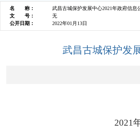
名 称：
武昌古城保护发展中心2021年政府信
文 号：
无
公开日期：
2022年01月13日
武昌古城保护发展
202
1