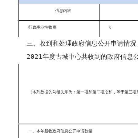
信息内容
行政事业性收费
0
三、收到和处理政府信息公开申请情况
2021
年度古城中心共收到的政府信息
（本列数据的勾稽关系为：第一项加第二项之和，等于第三项
一、本年新收政府信息公开申请数量