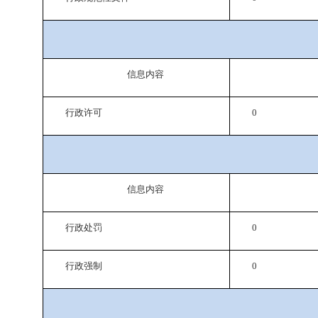
信息内容
行政许可
0
信息内容
行政处罚
0
行政强制
0