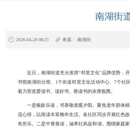
南湖街
2026-04-28 08:21
来源：
南湖街
近日，南湖街道充分发挥“邻里文化”品牌优势，开
书馆南湖街分馆、1个街道邻里文化活动中心、7个社区
着力营造爱读书、读好书、善读书的浓厚氛围。
一是银龄乐读，书香敬老暖夕阳。聚焦老年群体精
流心得，以阅读丰富晚年生活。各社区同步开展红色故
有所乐。二是中青善读，涵养社风促和谐。围绕家庭家