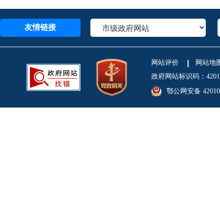
友情链接
网站评价
网站地
政府网站标识码：4201
鄂公网安备 420106