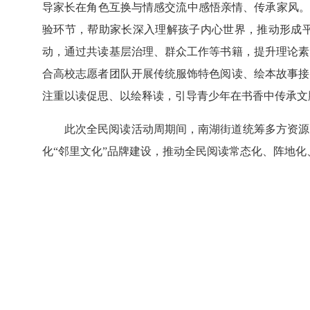
导家长在角色互换与情感交流中感悟亲情、传承家风。
验环节，帮助家长深入理解孩子内心世界，推动形成
动，通过共读基层治理、群众工作等书籍，提升理论素
合高校志愿者团队开展传统服饰特色阅读、绘本故事接
注重以读促思、以绘释读，引导青少年在书香中传承文
此次全民阅读活动周期间，南湖街道统筹多方资源
化“邻里文化”品牌建设，推动全民阅读常态化、阵地