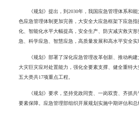
《规划》提出，到2030年，我国应急管理体系
色应急管理体制更加完善，大安全大应急框架下应急指
化、智能化水平大幅提高，安全生产、防灾减灾救灾形
急、科学应急、智慧应急，高质量发展和高水平安全实
《规划》部署了深化应急管理改革创新、推动构建
大灾巨灾应对处置能力，强化全要素支撑、健全重特大
五大类共17项重点工程。
《规划》要求，坚持党政同责、一岗双责、齐抓共
要素保障。应急管理部组织开展规划实施中期评估和总