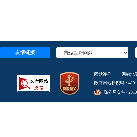
友情链接
网站评价
网站地
政府网站标识码：4201
鄂公网安备 420106