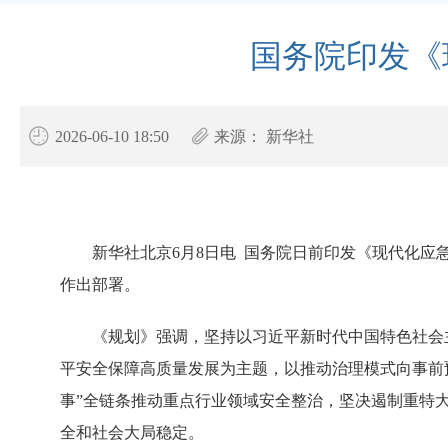
国务院印发《
2026-06-10 18:50
来源：
新华社
新华社北京6月8日电 国务院日前印发《现代化应
作出部署。
《规划》强调，坚持以习近平新时代中国特色社会
平安全保障高质量发展为主题，以推动治理模式向事前
事”全链条推动重点行业领域安全整治，坚决遏制重特
全和社会大局稳定。