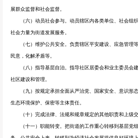
展群众监督和社会监督。
（六）动员社会参与。动员辖区内各类单位、社会组
社会力量为街道发展服务。
（七）维护公共安全。负责辖区平安建设、应急管理
民意，化解矛盾
等。
（八）指导基层自治。指导社区居
委会和业主委员会
社区建设和管理。
（九）按规定承担全面从严治党、国家安全、意识形
生态环境保护、保密等主体责任。
（十）完成法律、法规和规章规定的其他职责和上级
（十一）职能转变。把街道的工作重心转移到基层党
务、公共安全上来，转移到为经济社会发展提供良好环境