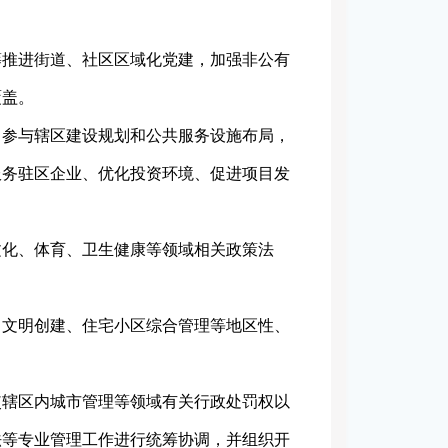
筹推进街道、社区区域化党建，加强非公有
覆盖。
，参与辖区建设规划和公共服务设施布局，
服务驻区企业、优化投资环境、促进项目发
文化、体育、卫生健康等领域相关政策法
、文明创建、住宅小区综合管理等地区性、
使辖区内城市管理等领域有关行政处罚权以
法等专业管理工作进行统筹协调，并组织开