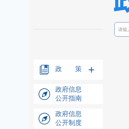
政 策
政府信息
公开指南
政府信息
公开制度