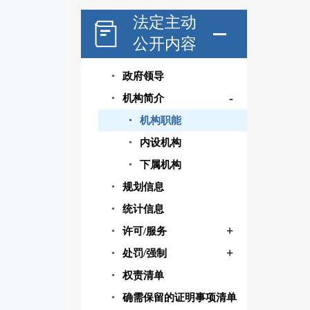
法定主动
公开内容
政府领导
-
机构简介
机构职能
内设机构
下属机构
规划信息
统计信息
+
许可/服务
+
处罚/强制
权责清单
确需保留的证明事项清单