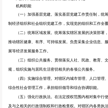
机构职能
（一）加强基层党建。落实基层党建工作责任制，统
制经济组织和社会组织党建工作，实现党的组织和工作全
（二）统筹区域发展。统筹落实辖区发展的决策部署
推动辖区健康、有序、可持续发展。负责采集企业信息、
展等经济发展服务工作。
（三）组织公共服务。贯彻落实人社、民政、教育、
规，组织实施与居民生活密切相关的各项公共服务。
（四）实施综合管理。对辖区内城市管理、人口管理
综合性社会管理工作，承担组织领导和综合协调职能。
（五）强化行政执法。在法定授权范围内相对集中行
及与之相关的行政强制权和行政检查权。对辖区内各类执