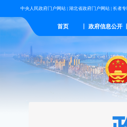
中央人民政府门户网站
|
湖北省政府门户网站
|
长者专
首页
政府信息公开