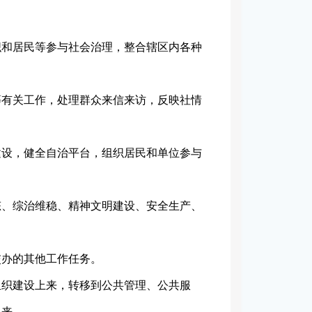
织和居民等参与社会治理，整合辖区内各种
等有关工作，处理群众来信来访，反映社情
建设，健全自治平台，组织居民和单位参与
态、综治维稳、精神文明建设、安全生产、
交办的其他工作任务。
组织建设上来，转移到公共管理、公共服
上来。