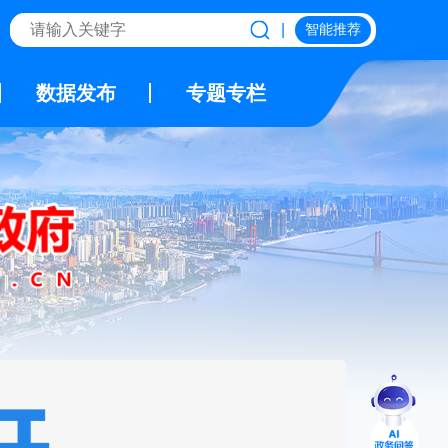
|
智能推荐
数据发布
专题专栏