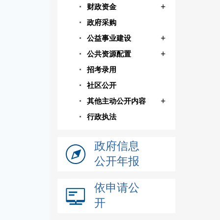
+
财政资金
政府采购
+
公益事业建设
+
公共资源配置
招考录用
社区公开
+
其他主动公开内容
行政执法
政府信息
公开年报
依申请公
开