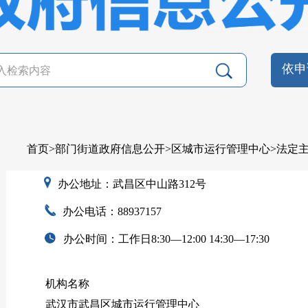
依申
首页
>
部门街道政府信息公开
>
区城市运行管理中心
>
法定
办公地址：武昌区中山路312号
办公电话：88937157
办公时间：工作日8:30—12:00 14:30—17:30
机构名称
武汉市武昌区城市运行管理中心