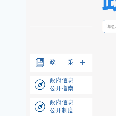
政 策
政府信息
公开指南
政府信息
公开制度