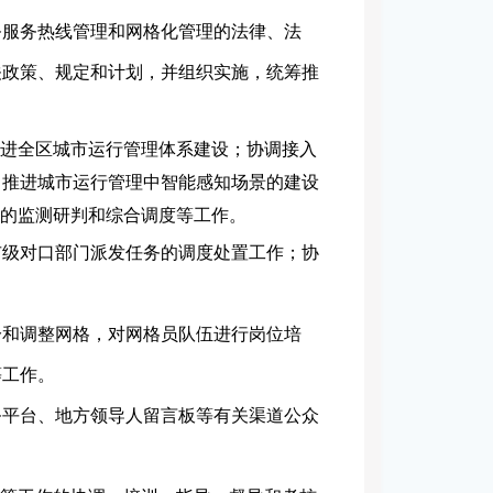
务服务热线管理和网格化管理的法律、法
关政策、规定和计划，并组织实施，统筹推
推进全区城市运行管理体系建设；协调接入
，推进城市运行管理中智能感知场景的建设
理的监测研判和综合调度等工作。
市级对口部门派发任务的调度处置工作；协
分和调整网格，对网格员队伍进行岗位培
等工作。
务平台、地方领导人留言板等有关渠道公众