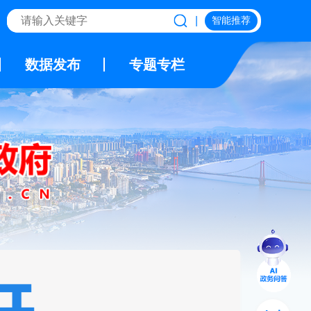
|
智能推荐
数据发布
专题专栏