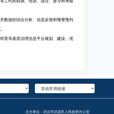
理等工作的协调、培训、指导、督导和考核
相关数据的综合分析、信息反馈和预警预判
究。
微邻里等基层治理信息平台规划、建设、优
主办单位：武汉市武昌区人民政府办公室