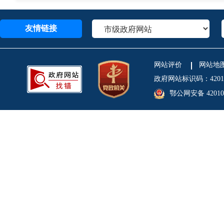
友情链接
网站评价
网站地
政府网站标识码：4201
鄂公网安备 420106