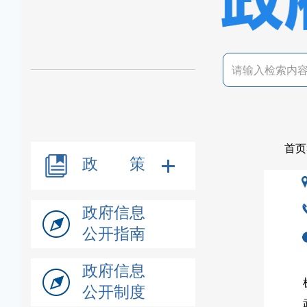
首页
政 策
政府信息
公开指南
政府信息
公开制度