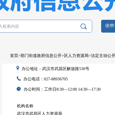
依申
首页
>
部门街道政府信息公开
>
区人力资源局
>
法定主动公
办公地址：武汉市武昌区解放路530号
办公电话：027-88936705
办公时间：工作日8:30—12:00 14:30—17:30
机构名称
武汉市武昌区人力资源局