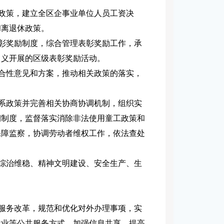
配政策，建立全区企事业单位人员工资决
和离退休政策。
表彰奖励制度，综合管理表彰奖励工作，承
名义开展的区级表彰奖励活动。
综合性意见和方案，推动相关政策的落实，
关系政策并完善相关协商协调机制，组织实
期制度，监督落实消除非法使用童工政策和
保障监察，协调劳动者维权工作，依法查处
、综治维稳、精神文明建设、安全生产、生
化服务改革，规范和优化对外办理事项，实
就业等公共服务方式，加强信息共享，提高