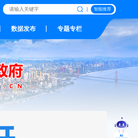
|
智能推荐
数据发布
专题专栏