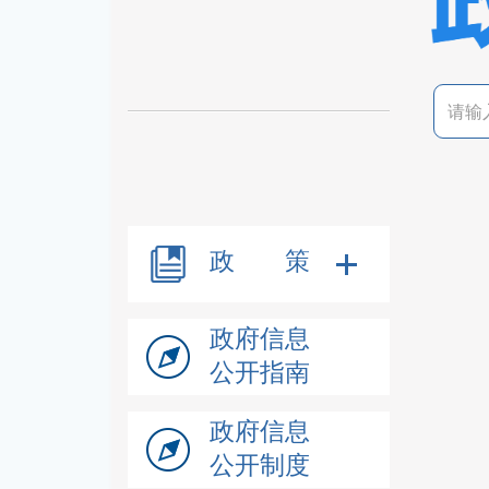
政 策
政府信息
公开指南
政府信息
公开制度