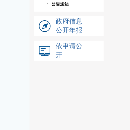
公告送达
政府信息
公开年报
依申请公
开