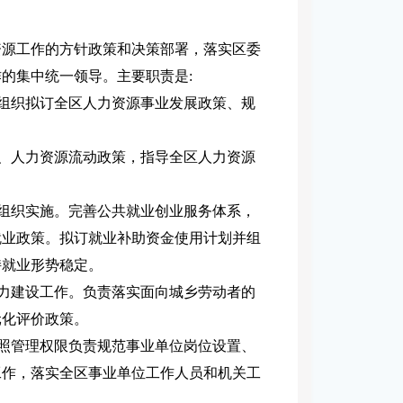
资源工作的方针政策和决策部署，落实区委
的集中统一领导。主要职责是:
。组织拟订全区人力资源事业发展政策、规
展、人力资源流动政策，指导全区人力资源
并组织实施。完善公共就业创业服务体系，
就业政策。拟订就业补助资金使用计划并组
持就业形势稳定。
能力建设工作。负责落实面向城乡劳动者的
元化评价政策。
按照管理权限负责规范事业单位岗位设置、
工作，落实全区事业单位工作人员和机关工