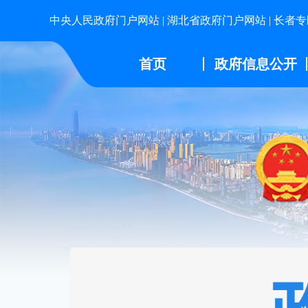
中央人民政府门户网站
|
湖北省政府门户网站
|
长者专
首页
政府信息公开