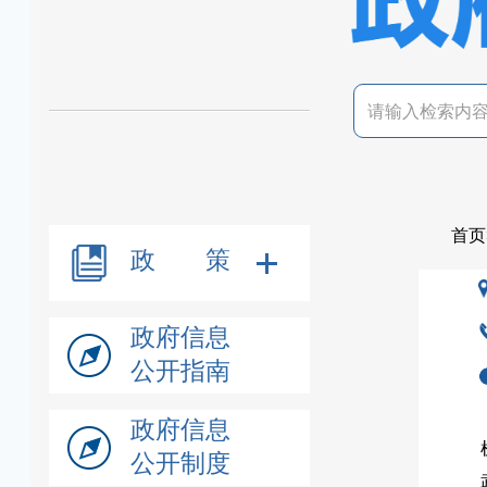
首页
政 策
政府信息
公开指南
政府信息
公开制度