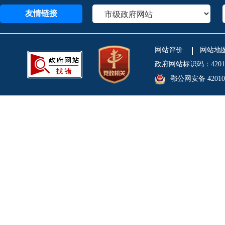
友情链接
网站评价
网站地
政府网站标识码：4201
鄂公网安备 420106