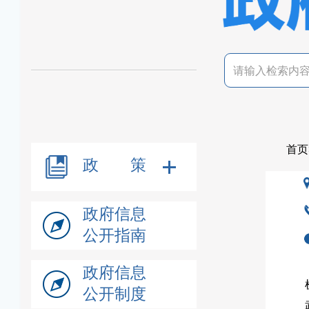
首页
政 策
政府信息
公开指南
政府信息
公开制度