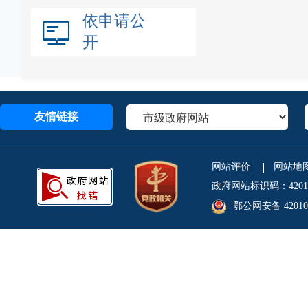
依申请公
开
友情链接
网站评价
网站地
政府网站标识码：4201
鄂公网安备 420106