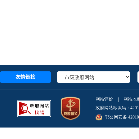
友情链接
网站评价
网站地
政府网站标识码：4201
鄂公网安备 420106