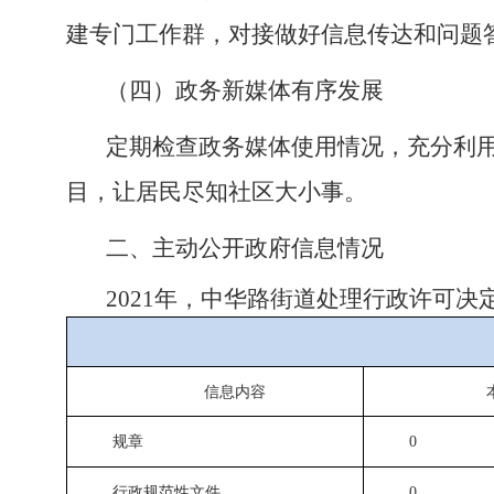
建专门工作群，对接做好信息传达和问题
（四）政务新媒体有序发展
定期检查政务媒体使用情况，充分利
目，让居民尽知社区大小事。
二、主动公开政府信息情况
2021年，中华路街道处理行政许可决
信息内容
规章
0
行政规范性文件
0