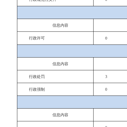
信息内容
行政许可
0
信息内容
行政处罚
3
行政强制
0
信息内容