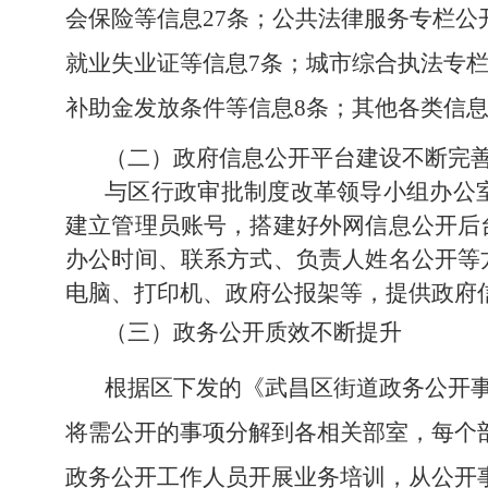
会保险等信息27条；公共法律服务专栏
就业失业证等信息7条；城市综合执法专栏
补助金发放条件等信息8条；其他各类信息
（二）
政府信息公开平台建设不断完
与区行政审批制度改革领导小组办公
建立管理员账号，搭建好外网信息公开后
办公时间、联系方式、负责人姓名公开等
电脑、打印机、政府公报架等，提供政府
（三）政务公开质效不断提升
根据区下发的《武昌区街道政务公开
将需公开的事项分解到各相关部室，每个
政务公开工作人员开展业务培训，从公开