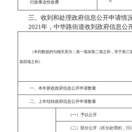
0
行政事业性收费
三、收到和处理政府信息公开申请情
2021年，中华路街道收到政府信息
（本列数据的勾稽关系为：第一项加第二项之和，等于第三
第四项之和）
一、本年新收政府信息公开申请数量
二、上年结转政府信息公开申请数量
（一）予以公开
（二）部分公开（区分处理的，只