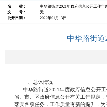
名 称：
中华路街道2021年政府信息公开工作年
文 号：
无
公开日期：
2022年01月13日
中华路街道
一、
总体情况
中华路街
道
202
1
年度政府信息公开工
省、市、区政府信息公开有关工作规定，
落实各项任务，工作质量有新的提升，为