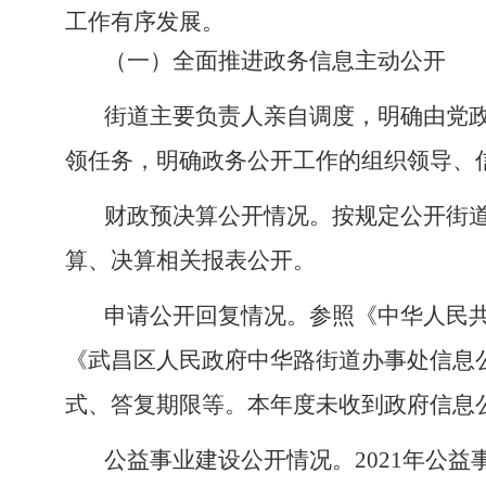
工作有序发展。
（一）
全面推进政务信息主动公开
街道主要负责人亲自调度，明确由党
领任务，明确政务公开工作的组织领导、
财政预决算公开情况。按规定公开街
算、决算相关报表公开。
申请公开回复情况。参照《中华人民
《武昌区人民政府中华路街道办事处信息
式、答复期限等。本年度未收到政府信息
公益事业建设公开情况。
2021年公