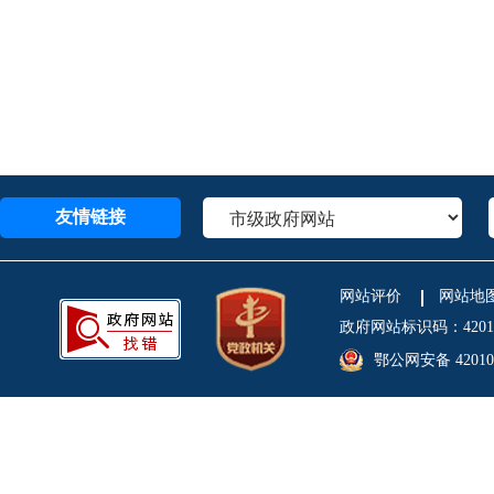
友情链接
网站评价
网站地
政府网站标识码：4201
鄂公网安备 420106