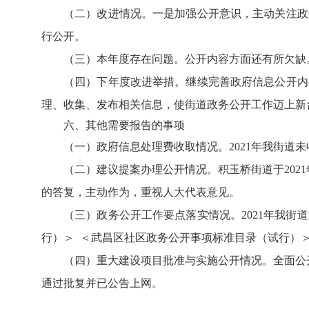
（二）改进情况。一是加强公开意识，主动关注政
行公开。
（三）本年度存在问题。公开内容方面还有所欠缺
（四）下年度改进举措。继续完善政府信息公开内
理、收集、发布相关信息，使街道政务公开工作迈上新
六、其他需要报告的事项
（一）政府信息处理费收取情况。2021年我街道
（二）建议提案办理公开情况。积玉桥街道于2021
的答复，主动作为，重视人大代表意见。
（三）政务公开工作要点落实情况。2021年我
行）＞ ＜武昌区社区政务公开事项标准目录（试行）
（四）重大建设项目批准与实施公开情况。全面公开
通过批复并已公告上网。