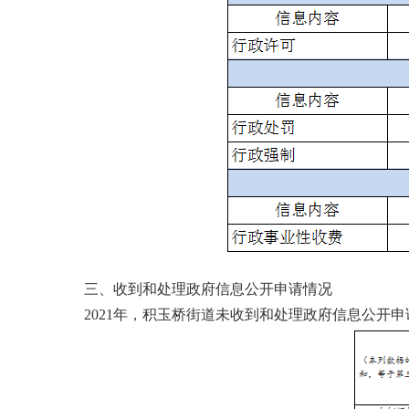
三、收到和处理政府信息公开申请情况
2021年，积玉桥街道未收到和处理政府信息公开申