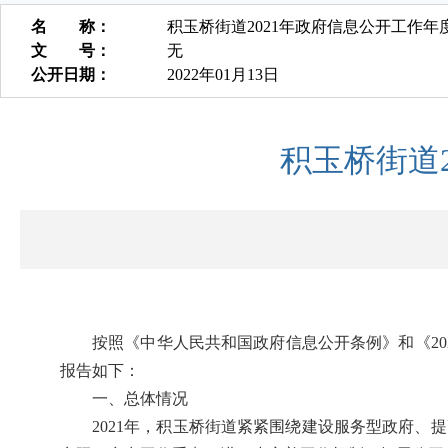
名 称：
积玉桥街道2021年政府信息公开工作年
文 号：
无
公开日期：
2022年01月13日
积玉桥街道
按照《中华人民共和国政府信息公开条例》和《20
报告如下：
一、总体情况
2021年，积玉桥街道紧紧围绕建设服务型政府