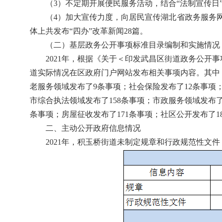
（3）不定期开展便民服务活动，结合“法制宣传日
（4）加大宣传力度，向居民宣传湖北省政务服务
体上共发布“四办”改革新闻28篇。
（二）基层政务公开事项标准目录编制和实施情况
2021年，根据《关于＜印发武昌区街道政务公开
道实际情况在区政府门户网站发布相关事项内容。其中
老服务领域发布了9条事项；社会保险发布了12条事项
市综合执法领域发布了158条事项；市政服务领域发布
条事项；房屋征收发布了171条事项；社区公开发布了1
二、主动公开政府信息情况
2021年，积玉桥街道未制定规章和行政规范性文