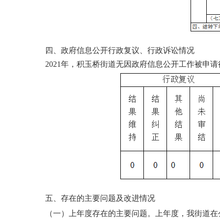
四、政府信息公开行政复议、行政诉讼情况
2021年，积玉桥街道无因政府信息公开工作被申
五、存在的主要问
题及改进情况
（一）上年度存在的主要问题。上年度，我街道在