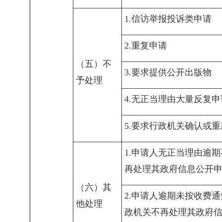
1.信访举报投诉类申请
2.重复申请
（五）不
3.要求提供公开出版物
予处理
4.无正当理由大量反复申
5.要求行政机关确认或
1.申请人无正当理由逾
再处理其政府信息公开
（六）其
2.申请人逾期未按收费
他处理
政机关不再处理其政府