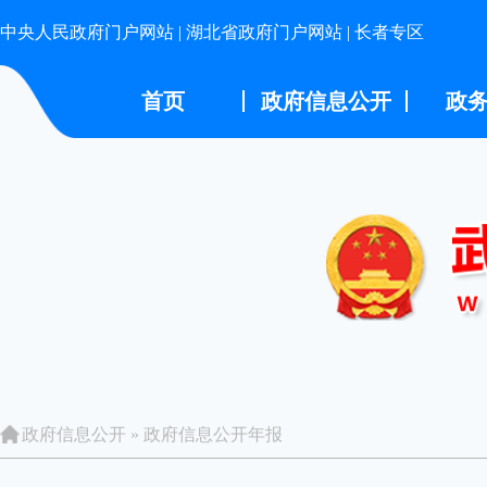
中央人民政府门户网站
|
湖北省政府门户网站
|
长者专区
首页
政府信息公开
政
政府信息公开
»
政府信息公开年报