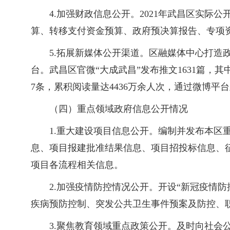
4.加强财政信息公开。2021年武昌区实
算、转移支付资金预算、政府预决算报告、专项资
5.拓展新媒体公开渠道。区融媒体中心打
台。武昌区官微“大成武昌”发布推文1631篇，其中
7条，累积阅读量达4436万余人次，通过微博
（四）重点领域政府信息公开情况
1.重大建设项目信息公开。编制并发布本
息、项目报建批准结果信息、项目招投标信息、
项目各流程相关信息。
2.加强疫情防控情况公开。开设“新冠疫情
疾病预防控制、突发公共卫生事件预案及防控、
3.聚焦教育领域重点政策公开。及时向社