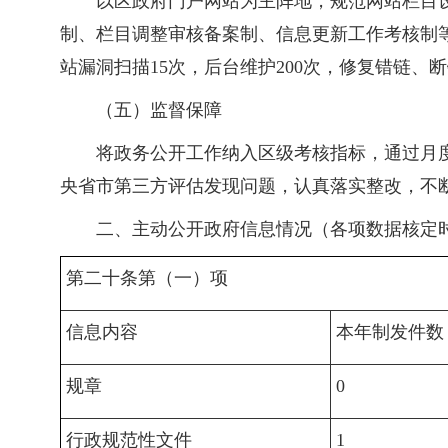
以区政府门户网站为主阵地，规范网站栏目设
制、栏目调整审核备案制、信息更新工作考核制
站漏洞扫描15次，后台维护200次，修复错链、断
（五）监督保障
将政务公开工作纳入区级考核指标，通过月
央省市第三方评估发现问题，认真落实整改，不
二、主动公开政府信息情况（各项数据核定时
第二十条第（一）项
信息内容
本年制发件数
规章
0
行政规范性文件
1