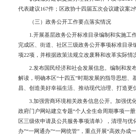
代表建议167件；区政协十四届五次会议建议案2
（三）政务公开工作要点落实情况
1.开展基层政务公开标准目录编制和实施
完成区、街道、社区三级政务公开事项标准目录编
项22项，并根据政策法规立改废释和改革实际情
2.发布国民经济和社会发展信息。编制和发
解读，明确本区“十四五”时期发展的指导思想
昌、创造美好幸福生活、推动现代治理、打造更
3.加强营商环境相关政务信息公开。加强
政府门户网站建立专题“个人全生命周期事项一册
区三级依申请及公共服务事项清单》，清理与优
办”“一网通办”“一网统管”，重点开展“高效办