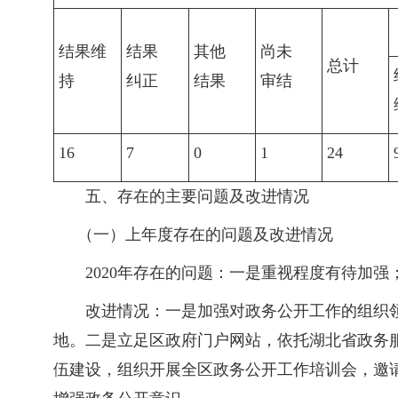
结果维
结果
其他
尚未
总计
持
纠正
结果
审结
16
7
0
1
24
五、存在的主要问题及改进情况
（一）上年度存在的问题及改进情况
2020年存在的问题：一是重视程度有待加
改进情况：一是加强对政务公开工作的组织
地。二是立足区政府门户网站，依托湖北省政务
伍建设，组织开展全区政务公开工作培训会，邀