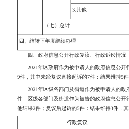
3.其他
（七）总计
四、结转下年度继续办理
四、政府信息公开行政复议、行政诉讼情况
2021年区政府作为被申请人的政府信息公
9件，其中未经复议直接起诉的7件：结果维持5件
2021年区级各部门及街道作为被申请人的政
件。区级各部门及街道作为被告的政府信息公开行
他结果2件；复议后起诉的5件：结果维持3件，其
行政复议