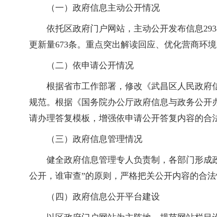
（一）政府信息主动公开情况
依托区政府门户网站，主动公开发布信息293
更新量673条。重点突出解读回应、优化营商环
（二）依申请公开情况
根据省市工作部署，修改《武昌区人民政府
规范。根据《国务院办公厅政府信息与政务公开
请办理答复模板，增强依申请公开答复内容的合
（三）政府信息管理情况
健全政府信息管理专人负责制，各部门形成
公开，谁审查”的原则，严格把关公开内容的合
（四）政府信息公开平台建设