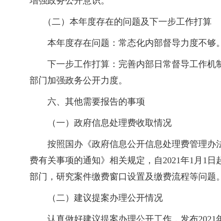
增强政务公开意识。
（二）本年度存在的问题及下一步工作打算
本年度存在问题：常态化内部督导力度不够
下一步工作打算：完善内部日常督导工作机
部门加强政务公开力度。
六、其他需要报告的事项
（一）政府信息处理费收取情况
按照国办《政府信息公开信息处理费管理办法
费有关事项的通知》相关规定，自2021年1月
部门，研究案件缴费窗口设置及缴费流程等问题。
（二）建议提案办理公开情况
认真做好建议提案办理公开工作，发布202