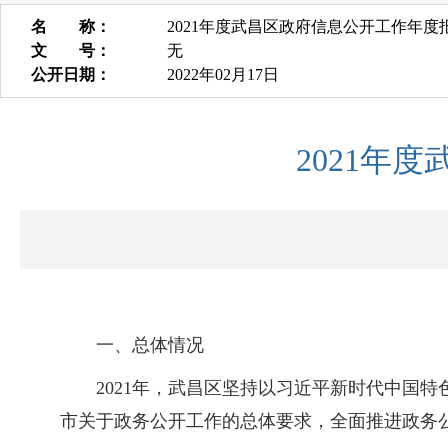
名 称：
2021年度武昌区政府信息公开工作年度
文 号：
无
公开日期：
2022年02月17日
2021年
一、总体情况
2021年，武昌区坚持以习近平新时代中国
市关于政务公开工作的总体要求，全面推进政务