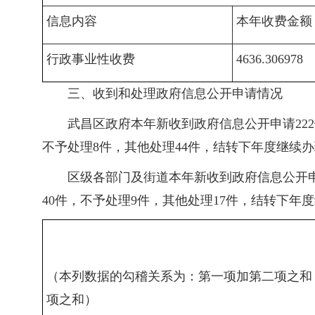
信息内容
本年收费金额
行政事业性收费
4636.306978
三、收到和处理政府信息公开申请情况
武昌区政府本年新收到政府信息公开申请222
不予处理8件，其他处理44件，结转下年度继续办
区级各部门及街道本年新收到政府信息公开申请
40件，不予处理9件，其他处理17件，结转下年
（本列数据的勾稽关系为：第一项加第二项之和
项之和）