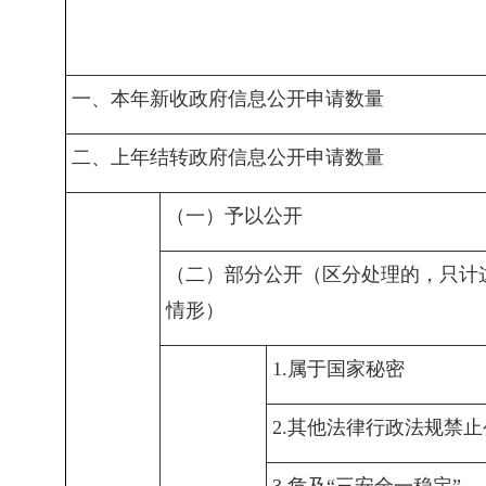
一、本年新收政府信息公开申请数量
二、上年结转政府信息公开申请数量
（一）予以公开
（二）部分公开（区分处理的，只计
情形）
1.属于国家秘密
2.其他法律行政法规禁
3.危及“三安全一稳定”