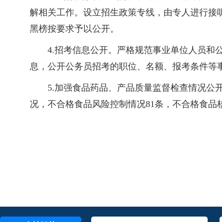
解相关工作。设立招生政策专线，由专人进行接
黑榜按要求予以公开。
4.招考信息公开。严格规范事业单位人员
息，公开公务员招考的职位、名额、报考条件等
5.加强食品药品、产品质量监督检查情况公
况，不合格食品风险控制情况81条，不合格食品