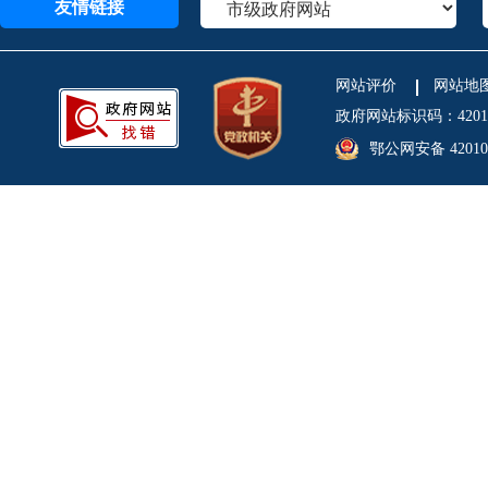
友情链接
网站评价
网站地
政府网站标识码：4201
鄂公网安备 420106