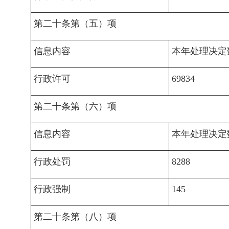
第二十条第（五）项
信息内容
本年处理决定
行政许可
69834
第二十条第（六）项
信息内容
本年处理决定
行政处罚
8288
行政强制
145
第二十条第（八）项