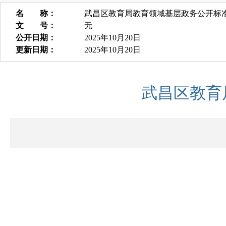
名 称：
武昌区​教育局教育领域基层政务公开标
文 号：
无
公开日期：
2025年10月20日
更新日期：
2025年10月20日
武昌区​教