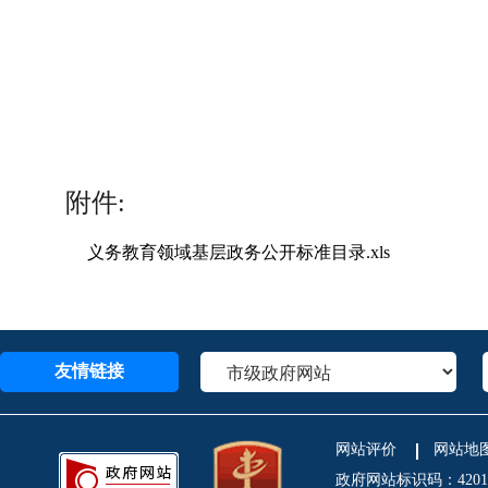
附件:
义务教育领域基层政务公开标准目录.xls
友情链接
网站评价
网站地
政府网站标识码：4201