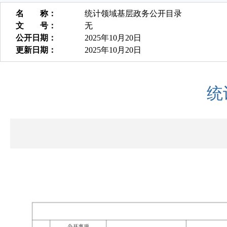
名 称：
统计领域基层政务公开目录
文 号：
无
公开日期：
2025年10月20日
更新日期：
2025年10月20日
统