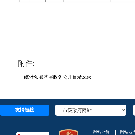
附件:
统计领域基层政务公开目录.xlsx
友情链接
网站评价
网站地