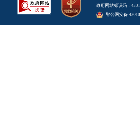
政府网站标识码：4201
鄂公网安备 420106