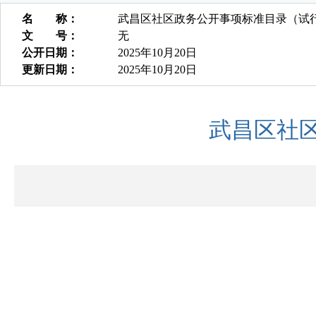
名 称：
武昌区社区政务公开事项标准目录（试
文 号：
无
公开日期：
2025年10月20日
更新日期：
2025年10月20日
武昌区社