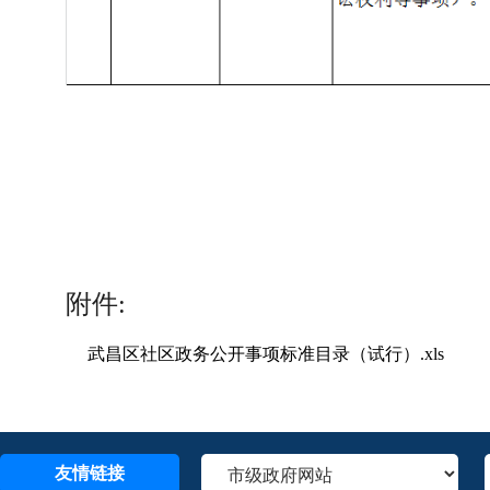
附件:
武昌区社区政务公开事项标准目录（试行）.xls
友情链接