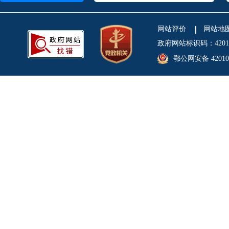
网站评价
网站地
政府网站标识码：4201
鄂公网安备 420106