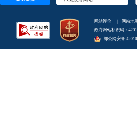
网站评价
网站地
政府网站标识码：4201
鄂公网安备 420106