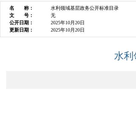
名 称：
水利领域基层政务公开标准目录
文 号：
无
公开日期：
2025年10月20日
更新日期：
2025年10月20日
水利