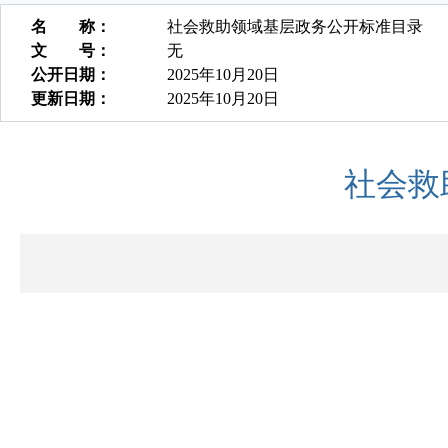
名 称：
社会救助领域基层政务公开标准目录
文 号：
无
公开日期：
2025年10月20日
更新日期：
2025年10月20日
社会救