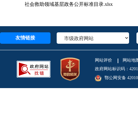
社会救助领域基层政务公开标准目录.xlsx
友情链接
网站评价
网站地
政府网站标识码：4201
鄂公网安备 420106