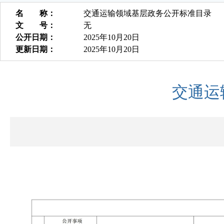
名 称：
交通运输领域基层政务公开标准目录
文 号：
无
公开日期：
2025年10月20日
更新日期：
2025年10月20日
交通运