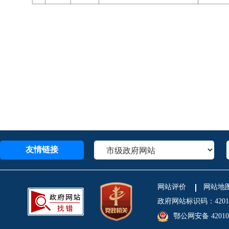
友情链接
网站评价
网站地
政府网站标识码：4201
鄂公网安备 420106