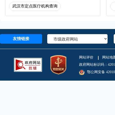
武汉市定点医疗机构查询
友情链接
网站评价
网站地
政府网站标识码：4201
鄂公网安备 420106