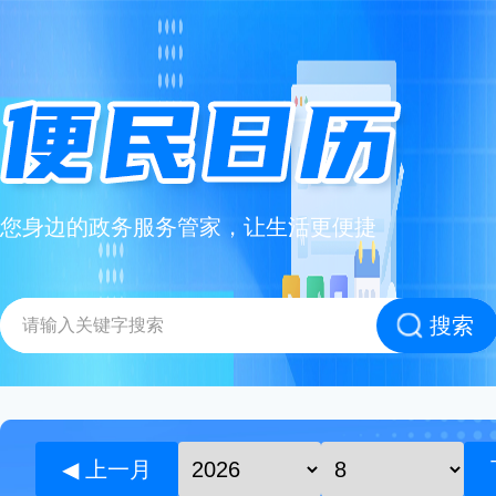
您身边的政务服务管家，让生活更便捷
搜索
◀ 上一月