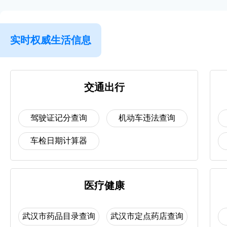
实时权威生活信息
交通出行
驾驶证记分查询
机动车违法查询
车检日期计算器
医疗健康
武汉市药品目录查询
武汉市定点药店查询