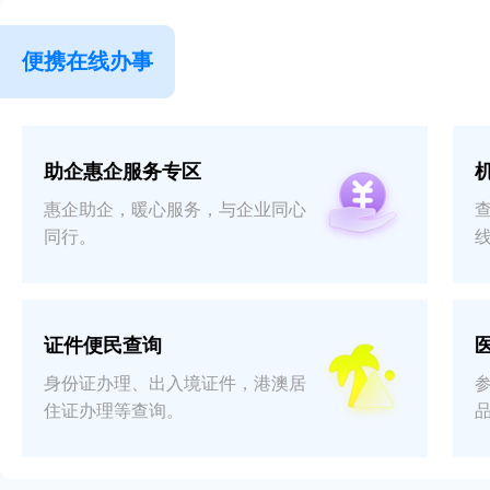
便携在线办事
助企惠企服务专区
惠企助企，暖心服务，与企业同心
同行。
证件便民查询
身份证办理、出入境证件，港澳居
住证办理等查询。