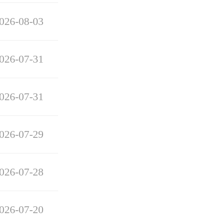
026-08-03
026-07-31
026-07-31
026-07-29
026-07-28
026-07-20