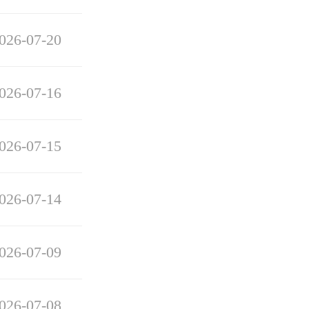
026-07-20
026-07-16
026-07-15
026-07-14
026-07-09
026-07-08