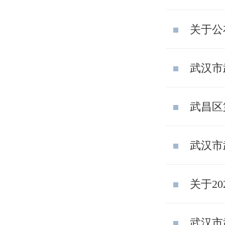
关于公
武汉市
武昌区
武汉市
关于2
武汉市