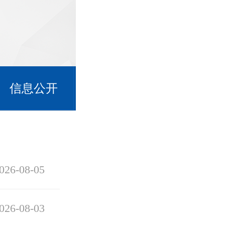
信息公开
026-08-05
026-08-03