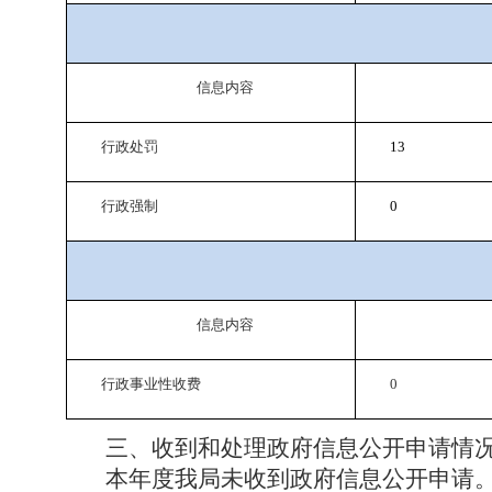
信息内容
行政处罚
13
行政强制
0
信息内容
行政事业性收费
0
三、收到和处理政府信息公开申请情
本年度我局未收到政府信息公开申请