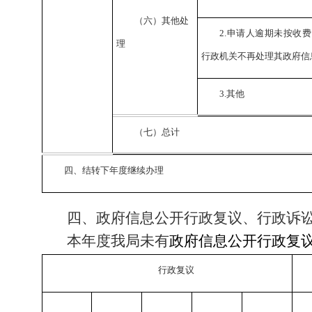
（六）其他处
2.
申请人逾期未按收费
理
行政机关不再处理其政府信
3.
其他
（七）总计
四、结转下年度继续办理
四、政府信息公开行政复议、行政诉
本年度我局未有
政府信息公开行政复
行政复议