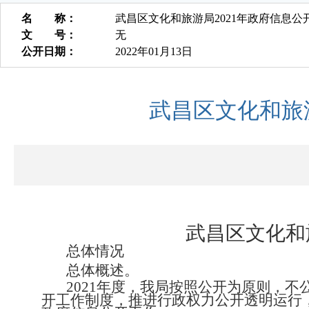
名 称：
武昌区文化和旅游局2021年政府信息公
文 号：
无
公开日期：
2022年01月13日
武昌区文化和旅
武昌区文化和
总体情况
总体概述。
2021
年度，我局按照公开为原则，不
开工作制度，推进行政权力公开透明运行