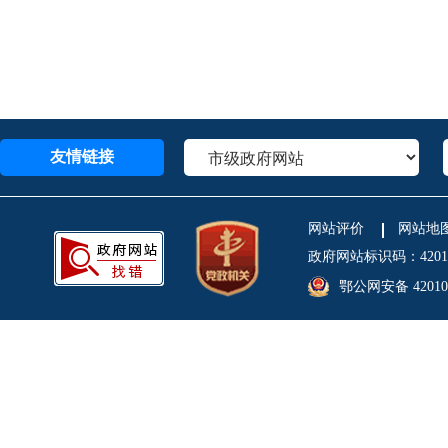
友情链接
网站评价
网站地
政府网站标识码：4201
鄂公网安备 420106