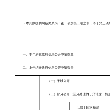
（本列数据的勾稽关系为：第一项加第二项之和，等于第三项
一、本年新收政府信息公开申请数量
二、上年结转政府信息公开申请数量
（一）予以公开
（二）部分公开（区分处理的，只计这一情
1.
属于国家秘密