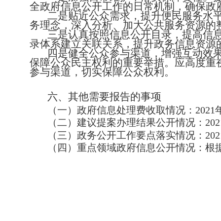
全政府信息公开工作的日常机制，确保政
二是贴近公众需求，提升便民服务水平
务理念，深入分析、加大公共服务资源的
三是认真按照信息公开目录，提高信
录体系建立关联关系，提升政务信息资源
四是健全公众参与渠道，增强互动效
保障公众民主权利的重要举措。应高度重
参与渠道，切实保障公众权利。
六、其他需要报告的事项
（一）政府信息处理费收取情况：
2021
（二）建议提案办理结果公开情况：
202
（三）政务公开工作要点落实情况：
202
（四）重点领域政府信息公开情况：根