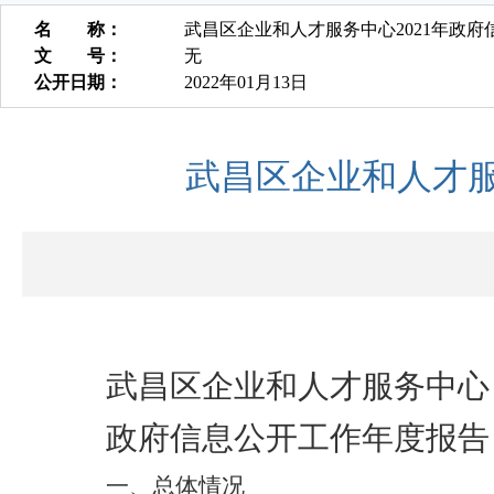
名 称：
武昌区企业和人才服务中心2021年政
文 号：
无
公开日期：
2022年01月13日
武昌区企业和人才服
武昌区企业和人才服务中心
政府信息公开工作年度报告
一、
总体情况