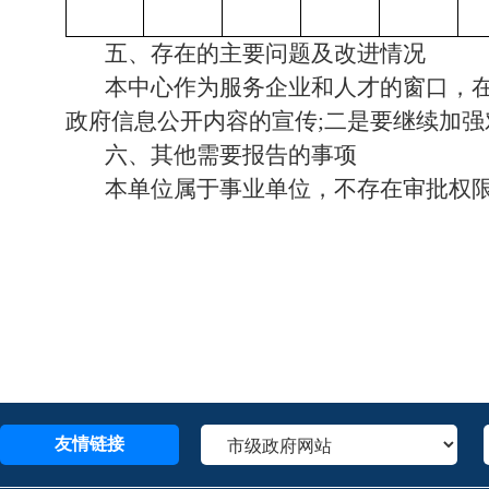
五、存在的主要问题及改进情况
本中心作为服务企业和人才的窗口，在
政府信息公开内容的宣传;二是要继续加
六、其他需要报告的事项
本单位属于事业单位，不存在审批权
友情链接