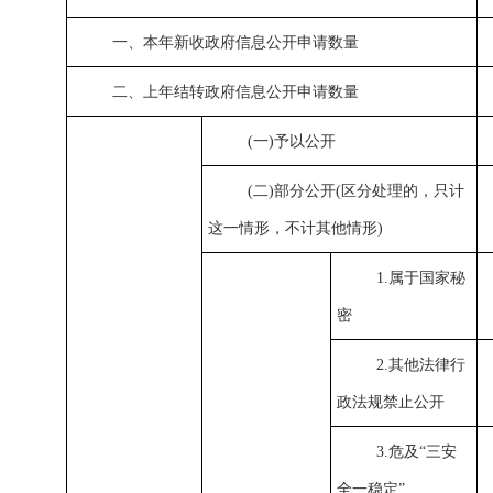
一、本年新收政府信息公开申请数量
二、上年结转政府信息公开申请数量
(一)予以公开
(二)部分公开(区分处理的，只计
这一情形，不计其他情形)
1.属于国家秘
密
2.其他法律行
政法规禁止公开
3.危及“三安
全一稳定”