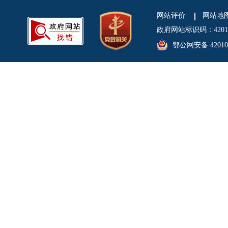
网站评价
网站地
政府网站标识码：4201
鄂公网安备 420106