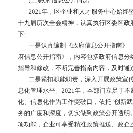
(二)政府信息公开情况
2021年，区企业和人才服务中心始
十九届历次全会精神，认真执行区委区政
下:
一是认真
编制《政府信息公开指南》
府信息公开指南》，内容包括政府信息分
指导和修改，不断完善指南内容，及时通
二是紧扣职能职责，
深入开展政策宣
息化管理水平。
2021年，本部门立足
化、信息化作为工作突破口，依托“创新武
务的广度和深度，切实做到政策公开透明
项
功能，企业可享受精准政策推送、政企