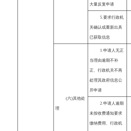
大量反复申请
5.要求行政机
关确认或重新出具
已获取信息
1.申请人无正
当理由逾期不补
正、行政机关不再
处理其政府信息公
开申请
(六)其他处
2.申请人逾期
理
未按收费通知要求
缴纳费用、行政机