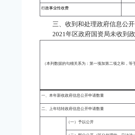
行政事业性收费
三、收到和处理政府信息公开
2021
年区政府国资局未收到
（本列数据的勾稽关系为：第一项加第二项之和，等
一、本年新收政府信息公开申请数量
二、上年结转政府信息公开申请数量
（一）予以公开