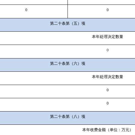
0
0
第二十条第（五）项
本年处理决定数量
0
第二十条第（六）项
本年处理决定数量
0
0
第二十条第（八）项
本年收费金额（单位：万元）