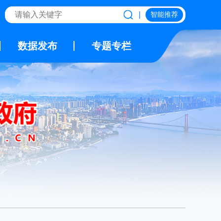
|
智能推荐
数据发布
专题专栏