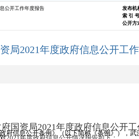
信息公开工作年度报告
发布机
索 引 
公开方
资局2021年度政府信息公开工
政府国资局
2021
年度政府信息公开工
政府信息公开条例》（以下简称《条例》），武
对
2021
年度政府信息公开情况报告如下：