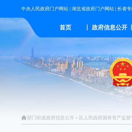
中央人民政府门户网站
|
湖北省政府门户网站
|
长者专
首页
政府信息公开
部门街道政府信息公开
»
区人民政府国有资产监督