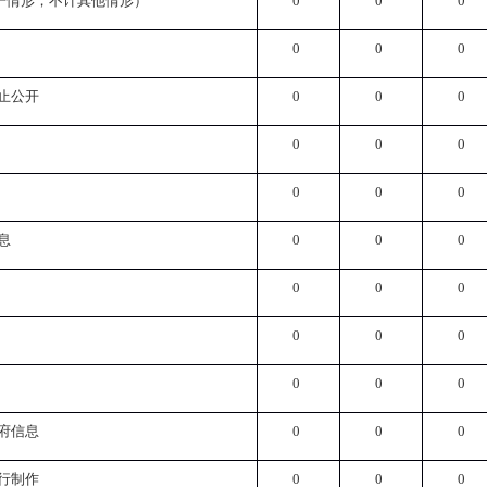
一情形，不计其他情形）
0
0
0
0
0
0
止公开
0
0
0
0
0
0
0
0
0
息
0
0
0
0
0
0
0
0
0
0
0
0
府信息
0
0
0
行制作
0
0
0