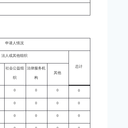
申请人情况
法人或其他组织
总计
社会公益组
法律服务机
其他
织
构
0
0
0
0
0
0
0
0
0
0
0
0