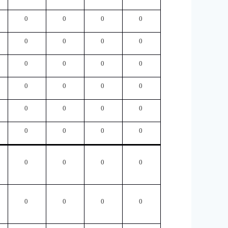
0
0
0
0
0
0
0
0
0
0
0
0
0
0
0
0
0
0
0
0
0
0
0
0
0
0
0
0
0
0
0
0