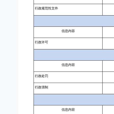
行政规范性文件
信息内容
行政许可
信息内容
行政处罚
行政强制
信息内容