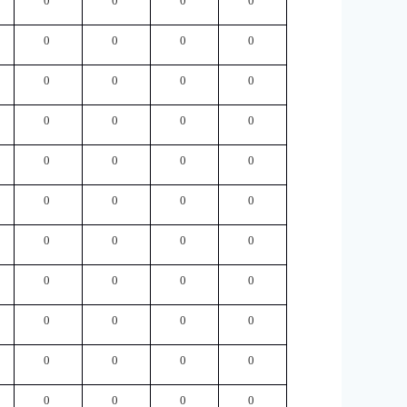
0
0
0
0
0
0
0
0
0
0
0
0
0
0
0
0
0
0
0
0
0
0
0
0
0
0
0
0
0
0
0
0
0
0
0
0
0
0
0
0
0
0
0
0