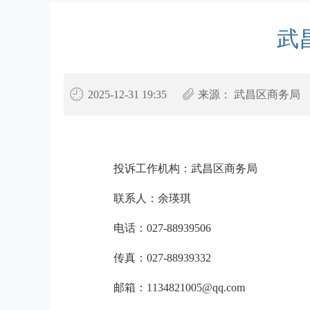
武
2025-12-31 19:35
来源：
武昌区商务局
投诉工作机构：武昌区商务局
联系人：余瑛琪
电话：027-88939506
传真：027-88939332
邮箱：1134821005@qq.com