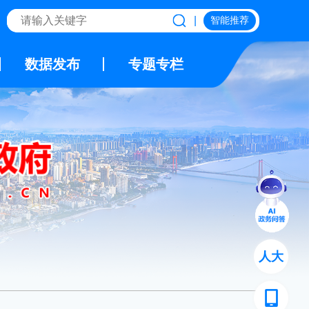
|
智能推荐
数据发布
专题专栏
人大