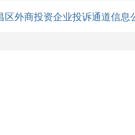
昌区外商投资企业投诉通道信息