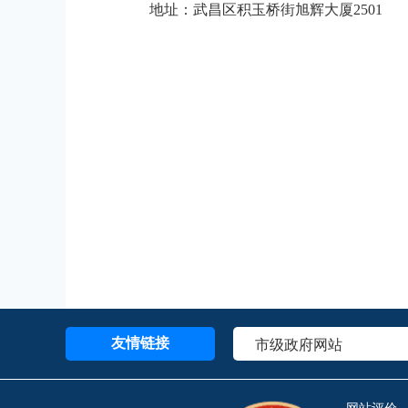
地址：武昌区积玉桥街旭辉大厦2501
友情链接