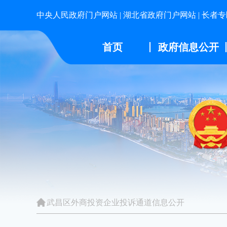
中央人民政府门户网站
|
湖北省政府门户网站
|
长者专
首页
政府信息公开
武昌区外商投资企业投诉通道信息公开