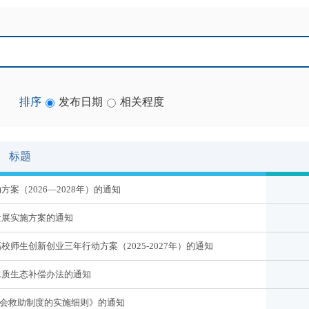
排序
发布日期
相关程度
标题
（2026—2028年）的通知
发展实施方案的通知
生创新创业三年行动方案（2025-2027年）的通知
水质生态补偿办法的通知
社会救助制度的实施细则》的通知