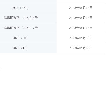
2023（077）
2023年09月13日
武昌民政字〔2022〕8号
2023年09月13日
武昌民政字〔2023〕7号
2023年09月13日
2023（80）
2023年09月06日
2023（11）
2023年09月06日
录