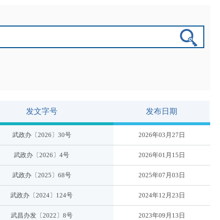
发文字号
发布日期
武政办〔2026〕30号
2026年03月27日
武政办〔2026〕4号
2026年01月15日
武政办〔2025〕68号
2025年07月03日
武政办〔2024〕124号
2024年12月23日
武昌办发〔2022〕8号
2023年09月13日