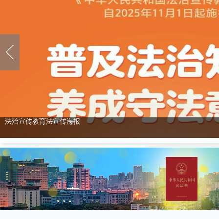
法治宣传教育法宣传海报