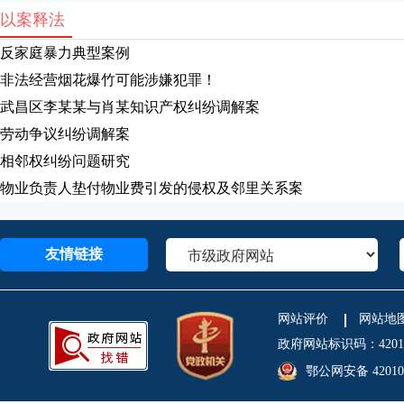
以案释法
反家庭暴力典型案例
非法经营烟花爆竹可能涉嫌犯罪！
武昌区李某某与肖某知识产权纠纷调解案
劳动争议纠纷调解案
相邻权纠纷问题研究
物业负责人垫付物业费引发的侵权及邻里关系案
友情链接
网站评价
网站地
政府网站标识码：4201
鄂公网安备 420106